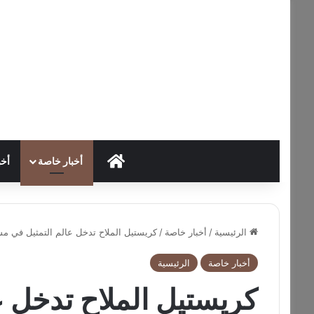
HOME
أخبار خاصة
أخب
الرئيسية
/
أخبار خاصة
/
كريستيل الملاح تدخل عالم التمثيل في م
أخبار خاصة
الرئيسية
كريستيل الملاح تدخل ع