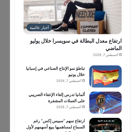
أخبار عالمية
ارتفاع معدل البطالة في سويسرا خلال يوليو
الماضي
أغسطس 7, 2026
تباطؤ نمو الإنتاج الصناعي في إسبانيا
خلال يونيو
أغسطس 7, 2026
ألمانيا تدرس إلغاء الإعفاء الضريبي
على العملات المشفرة
أغسطس 7, 2026
ارتفاع سهم “سبيس إكس” رغم
السماح لمساهميها ببيع أسهمهم لأول