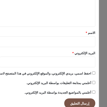
ي
ع
ح
ل
ي
ا
ي
ت
ق
ي
ا
*
الاسم
*
ل
ش
خ
ص
البريد الإلكتروني
*
ي
ة
احفظ اسمي، بريدي الإلكتروني، والموقع الإلكتروني في هذا المتصفح لاستخ
أعلمني بمتابعة التعليقات بواسطة البريد الإلكتروني.
أعلمني بالمواضيع الجديدة بواسطة البريد الإلكتروني.