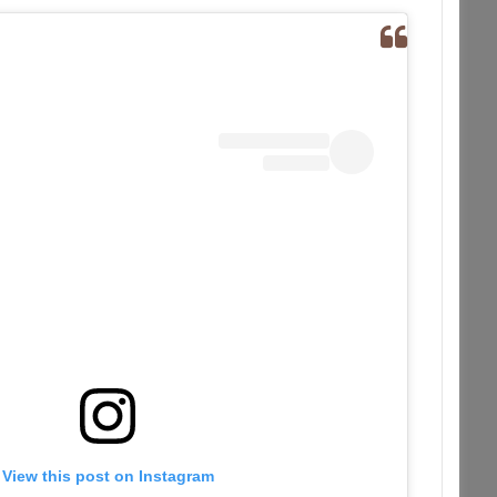
View this post on Instagram