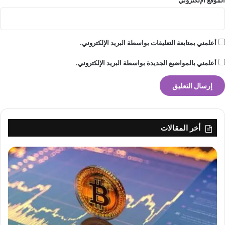
ف
ي
أ
و
أعلمني بمتابعة التعليقات بواسطة البريد الإلكتروني.
ر
و
أعلمني بالمواضيع الجديدة بواسطة البريد الإلكتروني.
ب
ا
أخر المقالات