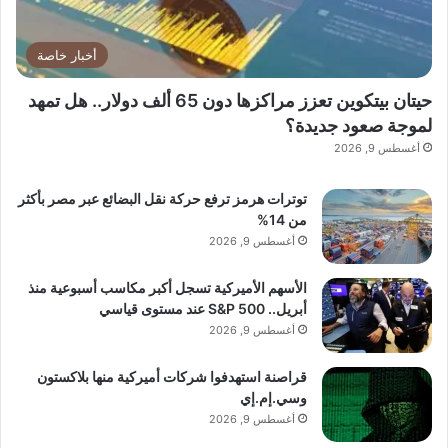
أخبار خاصة
حيتان بيتكوين تعزز مراكزها دون 65 ألف دولار.. هل تمهد
لموجة صعود جديدة؟
أغسطس 9, 2026
توترات هرمز ترفع حركة نقل البضائع عبر مصر بأكثر
من 14%
أغسطس 9, 2026
الأسهم الأميركية تسجل أكبر مكاسب أسبوعية منذ
أبريل.. S&P 500 عند مستوى قياسي
أغسطس 9, 2026
قراصنة استهدفوا شركات أميركية منها بلاكستون
وسي.إم.إي
أغسطس 9, 2026