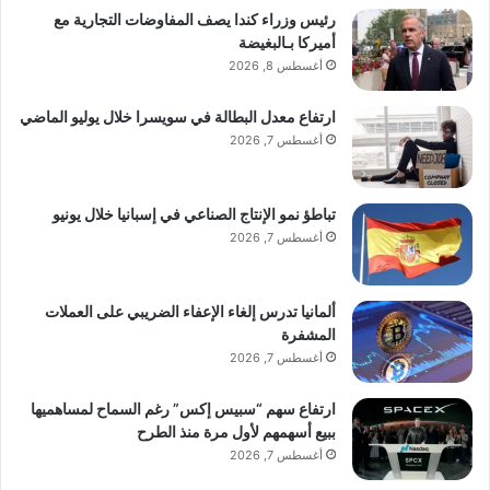
رئيس وزراء كندا يصف المفاوضات التجارية مع
أميركا بـالبغيضة
أغسطس 8, 2026
ارتفاع معدل البطالة في سويسرا خلال يوليو الماضي
أغسطس 7, 2026
تباطؤ نمو الإنتاج الصناعي في إسبانيا خلال يونيو
أغسطس 7, 2026
ألمانيا تدرس إلغاء الإعفاء الضريبي على العملات
المشفرة
أغسطس 7, 2026
ارتفاع سهم “سبيس إكس” رغم السماح لمساهميها
ببيع أسهمهم لأول مرة منذ الطرح
أغسطس 7, 2026