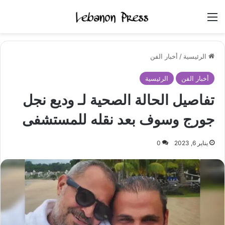
القائمة
الرئيسية
/
أخبار الفن
أخبار الفن
الرئيسية
تفاصيل الحالة الصحية لـ وديع نجل
جورج وسوف بعد نقله للمستشفى
يناير 6, 2023
0