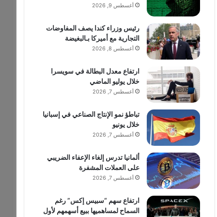
أغسطس 9, 2026
رئيس وزراء كندا يصف المفاوضات
التجارية مع أميركا بـالبغيضة
أغسطس 8, 2026
ارتفاع معدل البطالة في سويسرا
خلال يوليو الماضي
أغسطس 7, 2026
تباطؤ نمو الإنتاج الصناعي في إسبانيا
خلال يونيو
أغسطس 7, 2026
ألمانيا تدرس إلغاء الإعفاء الضريبي
على العملات المشفرة
أغسطس 7, 2026
ارتفاع سهم “سبيس إكس” رغم
السماح لمساهميها ببيع أسهمهم لأول