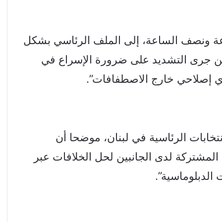
عة ونصف الساعة، إلى الملف الرئاسي بشكل
كن جرى التشديد على ضرورة الإسراع في
دي إصلاحي خارج الاصطفافات”.
نتخابات الرئاسية في لبنان، موضحا أن
ة المشتركة لدى الجانبين لحل الخلافات عبر
 الدبلوماسية”.