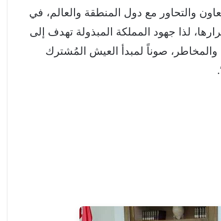
عاون والتحاور مع دول المنطقة والعالم، في
ها، لذا جهود المملكة المبذولة تهدف إلى
والمخاطر، صوناً لمبدأ العيش المُشترك