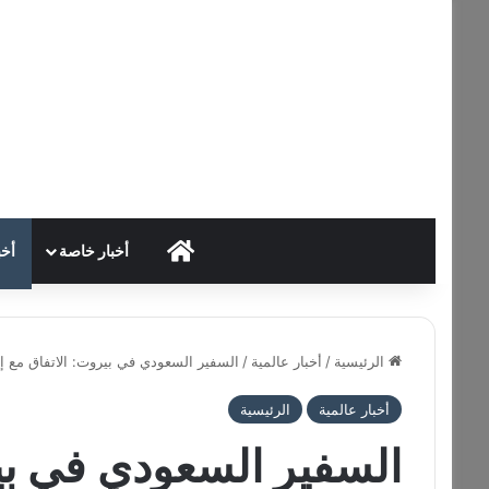
HOME
أخبار خاصة
أخب
الرئيسية
/
أخبار عالمية
/
السفير السعودي في بيروت: الاتفاق مع إي
أخبار عالمية
الرئيسية
السفير السعودي في بير