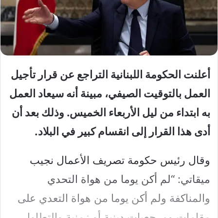
أعلنت الحكومة اللبنانية التراجع عن قرار تأجيل
العمل بالتوقيت الصيفي، مبينة أنه سيعاد العمل
به ابتداء من ليل الأربعاء الخميس. وذلك بعد أن
أدى هذا القرار إلى انقسام كبير في البلاد.
وقال رئيس حكومة تصريف الأعمال نجيب
ميقاتي: “لم أكن يوما من هواة التحدي
والمناكفة ولم أكن يوما من هواة التعدي على
مقامات ومرجعيات دينية أو زمنية والتطاول