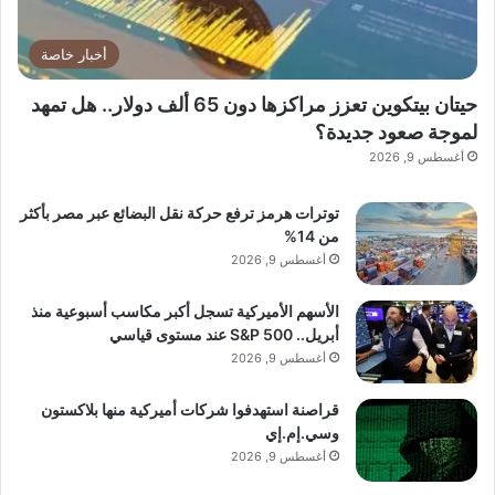
أخبار خاصة
حيتان بيتكوين تعزز مراكزها دون 65 ألف دولار.. هل تمهد
لموجة صعود جديدة؟
أغسطس 9, 2026
توترات هرمز ترفع حركة نقل البضائع عبر مصر بأكثر
من 14%
أغسطس 9, 2026
الأسهم الأميركية تسجل أكبر مكاسب أسبوعية منذ
أبريل.. S&P 500 عند مستوى قياسي
أغسطس 9, 2026
قراصنة استهدفوا شركات أميركية منها بلاكستون
وسي.إم.إي
أغسطس 9, 2026