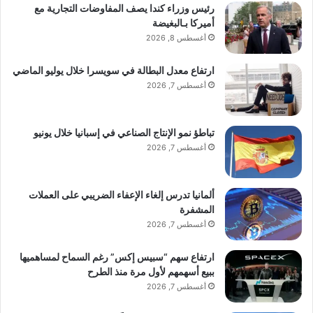
رئيس وزراء كندا يصف المفاوضات التجارية مع
أميركا بـالبغيضة
أغسطس 8, 2026
ارتفاع معدل البطالة في سويسرا خلال يوليو الماضي
أغسطس 7, 2026
تباطؤ نمو الإنتاج الصناعي في إسبانيا خلال يونيو
أغسطس 7, 2026
ألمانيا تدرس إلغاء الإعفاء الضريبي على العملات
المشفرة
أغسطس 7, 2026
ارتفاع سهم “سبيس إكس” رغم السماح لمساهميها
ببيع أسهمهم لأول مرة منذ الطرح
أغسطس 7, 2026