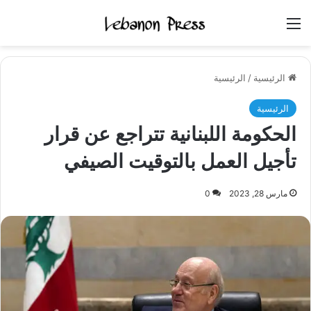
القائمة
الرئيسية
/
الرئيسية
الرئيسية
الحكومة اللبنانية تتراجع عن قرار
تأجيل العمل بالتوقيت الصيفي
مارس 28, 2023
0