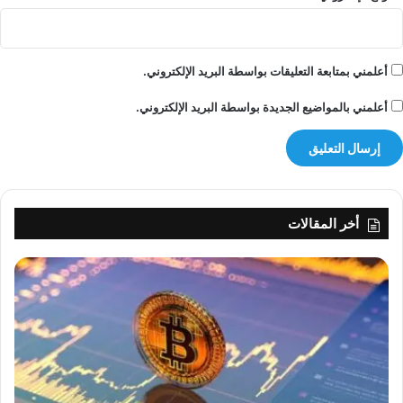
تأجيل العمل بالتوقيت الصيفي
أعلمني بمتابعة التعليقات بواسطة البريد الإلكتروني.
أعلمني بالمواضيع الجديدة بواسطة البريد الإلكتروني.
أخر المقالات