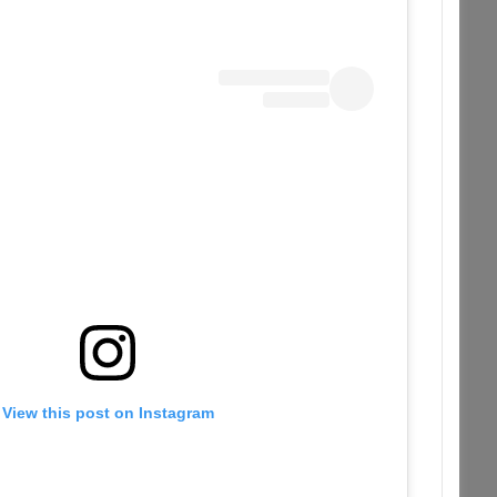
View this post on Instagram