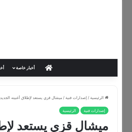
HOME
أخبار خاصة
أخب
الرئيسية
/
إصدارات فنية
/
ميشال قزي يستعد لإطلاق أغنيته الجديد
إصدارات فنية
الرئيسية
ميشال قزي يستعد لإطلا