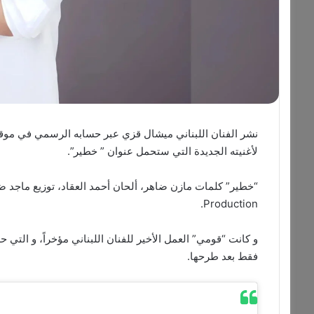
لأغنيته الجديدة التي ستحمل عنوان ” خطير”.
Production.
فقط بعد طرحها.