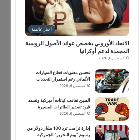
أخبار عالمية
الاتحاد الأوروبي يخصص عوائد الأصول الروسية
المجمدة لدعم أوكرانيا
أغسطس 6, 2026
تحسن معنويات قطاع السيارات
الألماني رغم استمرار التحديات
أغسطس 6, 2026
الصين تعاقب كيانات أميركية وتشدد
قيود تصدير الطائرات المسيرة
أغسطس 6, 2026
إدارة ترامب ترد 100 مليار دولار من
رسوم “يوم التحرير” الجمركية