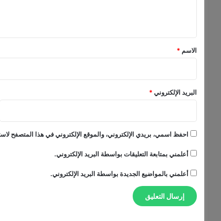
ل
ي
ق
*
الاسم
*
البريد الإلكتروني
*
احفظ اسمي، بريدي الإلكتروني، والموقع الإلكتروني في هذا المتصفح لاستخ
أعلمني بمتابعة التعليقات بواسطة البريد الإلكتروني.
أعلمني بالمواضيع الجديدة بواسطة البريد الإلكتروني.