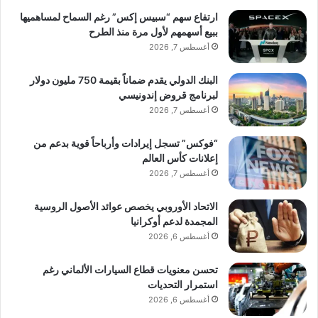
ارتفاع سهم “سبيس إكس” رغم السماح لمساهميها
ببيع أسهمهم لأول مرة منذ الطرح
أغسطس 7, 2026
البنك الدولي يقدم ضماناً بقيمة 750 مليون دولار
لبرنامج قروض إندونيسي
أغسطس 7, 2026
“فوكس” تسجل إيرادات وأرباحاً قوية بدعم من
إعلانات كأس العالم
أغسطس 7, 2026
الاتحاد الأوروبي يخصص عوائد الأصول الروسية
المجمدة لدعم أوكرانيا
أغسطس 6, 2026
تحسن معنويات قطاع السيارات الألماني رغم
استمرار التحديات
أغسطس 6, 2026