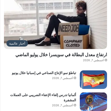
أخبار عالمية
ارتفاع معدل البطالة في سويسرا خلال يوليو الماضي
أغسطس 7, 2026
تباطؤ نمو الإنتاج الصناعي في إسبانيا خلال يونيو
أغسطس 7, 2026
ألمانيا تدرس إلغاء الإعفاء الضريبي على العملات
المشفرة
أغسطس 7, 2026