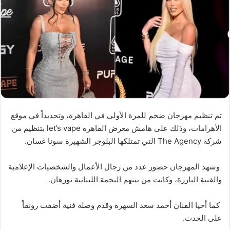
تم تنظيم مهرجان ضخم للمرة الأولى في القاهرة، وتحديداً في موقع
الأهرامات، وذلك على هامش معرض القاهرة let’s vape بتنظيم من
شركة The Agency التي تمتلكها البلوجر الشهيرة سونا غسان.
وشهد المهرجان حضور عدد من رجال الأعمال والشخصيات الإعلامية
والفنية البارزة، وكانت من بينهم النجمة اللبنانية نورهان.
كما أحيا الفنان أحمد سعد السهرة وقدم وصلة فنية أضفت رونقاً
على الحدث.