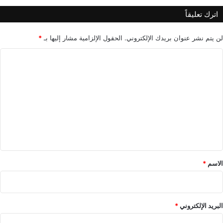
اترك تعليقاً
لن يتم نشر عنوان بريدك الإلكتروني.
الحقول الإلزامية مشار إليها بـ
*
ا
ل
ت
ع
ل
ي
ق
*
الاسم
*
البريد الإلكتروني
*