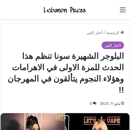
القائمة
الرئيسية
/
أخبار الفن
أخبار الفن
البلوجر الشهيرة سونا تنظم هذا
الحدث للمرة الاولى في الاهرامات
وهؤلاء النجوم يتألقون في المهرجان
!!
مايو 11, 2023
0