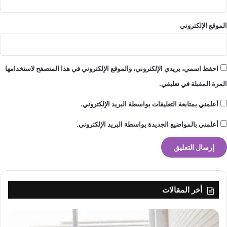
الموقع الإلكتروني
احفظ اسمي، بريدي الإلكتروني، والموقع الإلكتروني في هذا المتصفح لاستخدامها
المرة المقبلة في تعليقي.
أعلمني بمتابعة التعليقات بواسطة البريد الإلكتروني.
أعلمني بالمواضيع الجديدة بواسطة البريد الإلكتروني.
أخر المقالات