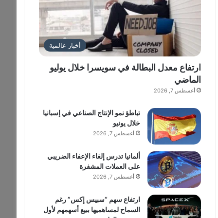
أخبار عالمية
ارتفاع معدل البطالة في سويسرا خلال يوليو
الماضي
أغسطس 7, 2026
تباطؤ نمو الإنتاج الصناعي في إسبانيا
خلال يونيو
أغسطس 7, 2026
ألمانيا تدرس إلغاء الإعفاء الضريبي
على العملات المشفرة
أغسطس 7, 2026
ارتفاع سهم “سبيس إكس” رغم
السماح لمساهميها ببيع أسهمهم لأول