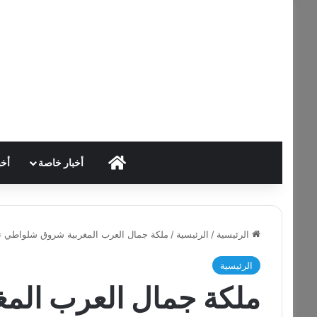
HOME
أخبار خاصة
أخب
الرئيسية
/
الرئيسية
/
ملكة جمال العرب المغربية شروق شلواطي تت
الرئيسية
ملكة جمال العرب الم