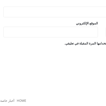
الموقع الإلكتروني
دامها المرة المقبلة في تعليقي.
HOME
أخبار خاصة