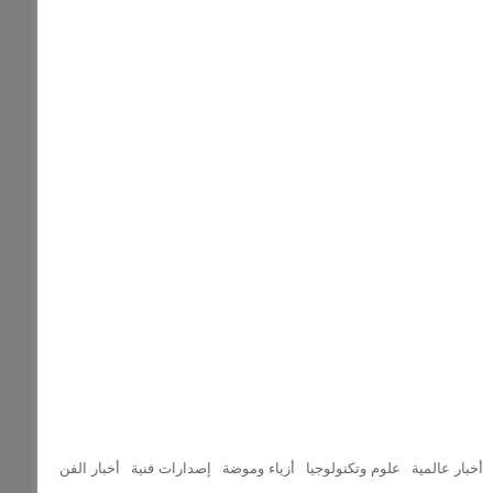
أخبار عالمية
علوم وتكنولوجيا
أزياء وموضة
إصدارات فنية
أخبار الفن