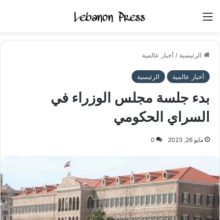
القائمة
الرئيسية
/
أخبار عالمية
أخبار عالمية
الرئيسية
بدء جلسة مجلس الوزراء في
السراي الحكومي
مايو 26, 2023
0