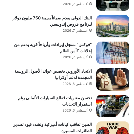
أغسطس 7, 2026
البنك الدولي يقدم ضماناً بقيمة 750 مليون دولار
لبرنامج قروض إندونيسي
أغسطس 7, 2026
“فوكس” تسجل إيرادات وأرباحاً قوية بدعم من
إعلانات كأس العالم
أغسطس 7, 2026
الاتحاد الأوروبي يخصص عوائد الأصول الروسية
المجمدة لدعم أوكرانيا
أغسطس 6, 2026
تحسن معنويات قطاع السيارات الألماني رغم
استمرار التحديات
أغسطس 6, 2026
الصين تعاقب كيانات أميركية وتشدد قيود تصدير
الطائرات المسيرة