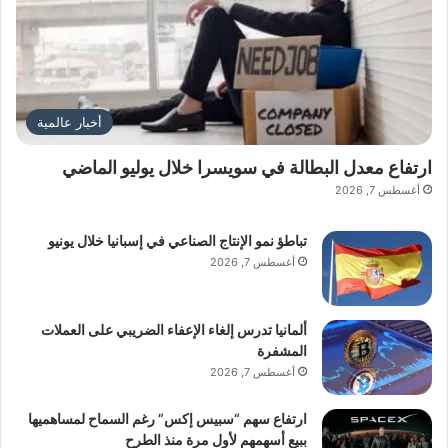
أخبار عالمية
ارتفاع معدل البطالة في سويسرا خلال يوليو الماضي
أغسطس 7, 2026
تباطؤ نمو الإنتاج الصناعي في إسبانيا خلال يونيو
أغسطس 7, 2026
ألمانيا تدرس إلغاء الإعفاء الضريبي على العملات
المشفرة
أغسطس 7, 2026
ارتفاع سهم “سبيس إكس” رغم السماح لمساهميها
ببيع أسهمهم لأول مرة منذ الطرح