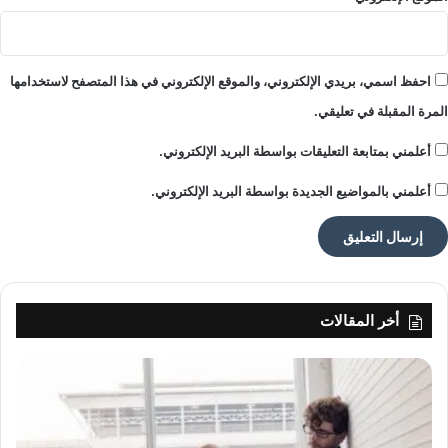
س
د
ة
ا
احفظ اسمي، بريدي الإلكتروني، والموقع الإلكتروني في هذا المتصفح لاستخدامها
ل
المرة المقبلة في تعليقي.
ر
ئ
أعلمني بمتابعة التعليقات بواسطة البريد الإلكتروني.
ا
س
أعلمني بالمواضيع الجديدة بواسطة البريد الإلكتروني.
ة
أخر المقالات