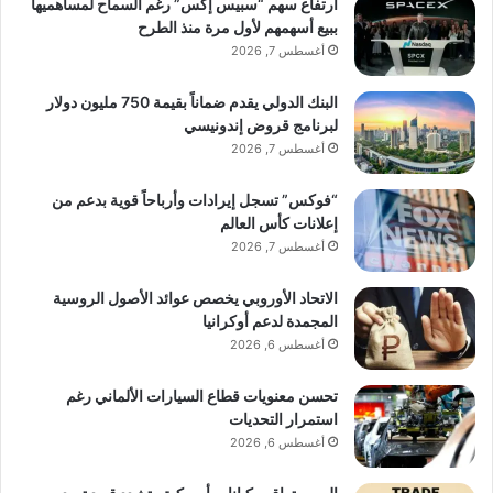
ارتفاع سهم “سبيس إكس” رغم السماح لمساهميها
ببيع أسهمهم لأول مرة منذ الطرح
أغسطس 7, 2026
البنك الدولي يقدم ضماناً بقيمة 750 مليون دولار
لبرنامج قروض إندونيسي
أغسطس 7, 2026
“فوكس” تسجل إيرادات وأرباحاً قوية بدعم من
إعلانات كأس العالم
أغسطس 7, 2026
الاتحاد الأوروبي يخصص عوائد الأصول الروسية
المجمدة لدعم أوكرانيا
أغسطس 6, 2026
تحسن معنويات قطاع السيارات الألماني رغم
استمرار التحديات
أغسطس 6, 2026