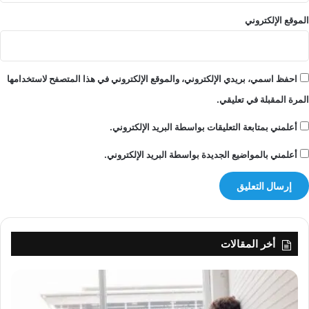
ي
خ
الموقع الإلكتروني
ي
ة
احفظ اسمي، بريدي الإلكتروني، والموقع الإلكتروني في هذا المتصفح لاستخدامها
المرة المقبلة في تعليقي.
أعلمني بمتابعة التعليقات بواسطة البريد الإلكتروني.
أعلمني بالمواضيع الجديدة بواسطة البريد الإلكتروني.
أخر المقالات