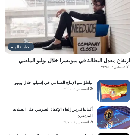
أخبار عالمية
ارتفاع معدل البطالة في سويسرا خلال يوليو الماضي
أغسطس 7, 2026
تباطؤ نمو الإنتاج الصناعي في إسبانيا خلال يونيو
أغسطس 7, 2026
ألمانيا تدرس إلغاء الإعفاء الضريبي على العملات
المشفرة
أغسطس 7, 2026