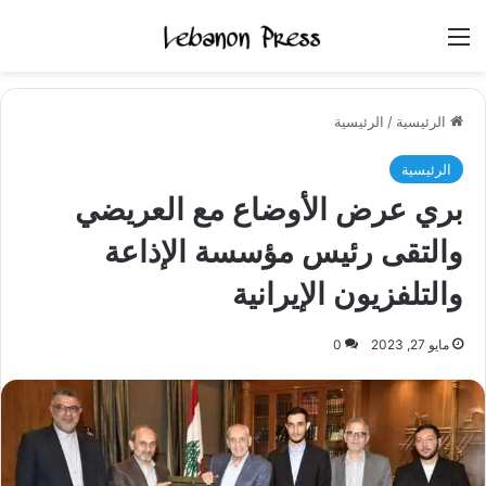
القائمة
الرئيسية
/
الرئيسية
الرئيسية
بري عرض الأوضاع مع العريضي
والتقى رئيس مؤسسة الإذاعة
والتلفزيون الإيرانية
مايو 27, 2023
0