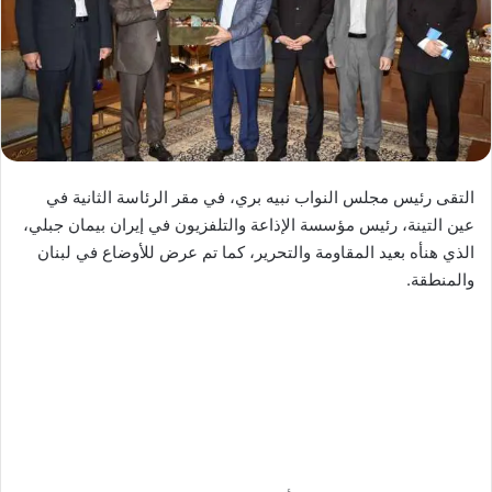
التقى رئيس مجلس النواب نبيه بري، في مقر الرئاسة الثانية في
عين التينة، رئيس مؤسسة الإذاعة والتلفزيون في إيران بيمان جبلي،
الذي هنأه بعيد المقاومة والتحرير، كما تم عرض للأوضاع في لبنان
والمنطقة.