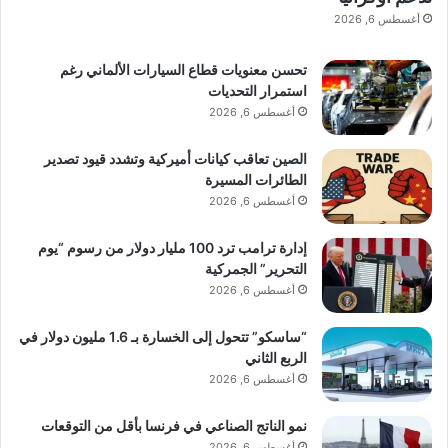
أغسطس 6, 2026
تحسن معنويات قطاع السيارات الألماني رغم
استمرار التحديات
أغسطس 6, 2026
الصين تعاقب كيانات أميركية وتشدد قيود تصدير
الطائرات المسيرة
أغسطس 6, 2026
إدارة ترامب ترد 100 مليار دولار من رسوم “يوم
التحرير” الجمركية
أغسطس 6, 2026
“ساسكو” تتحول إلى الخسارة بـ 1.6 مليون دولار في
الربع الثاني
أغسطس 6, 2026
نمو الناتج الصناعي في فرنسا بأقل من التوقعات
أغسطس 6, 2026