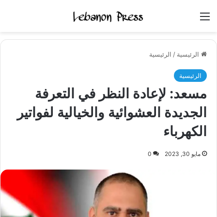
القائمة
الرئيسية
/
الرئيسية
الرئيسية
مسعد: لإعادة النظر في التعرفة
الجديدة العشوائية والخيالية لفواتير
الكهرباء
مايو 30, 2023
0