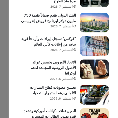
مرة منذ الطرح
أغسطس 7, 2026
البنك الدولي يقدم ضماناً بقيمة 750
مليون دولار لبرنامج قروض إندونيسي
أغسطس 7, 2026
“فوكس” تسجل إيرادات وأرباحاً قوية
بدعم من إعلانات كأس العالم
أغسطس 7, 2026
الاتحاد الأوروبي يخصص عوائد
الأصول الروسية المجمدة لدعم
أوكرانيا
أغسطس 6, 2026
تحسن معنويات قطاع السيارات
الألماني رغم استمرار التحديات
أغسطس 6, 2026
الصين تعاقب كيانات أميركية وتشدد
قيود تصدير الطائرات المسيرة