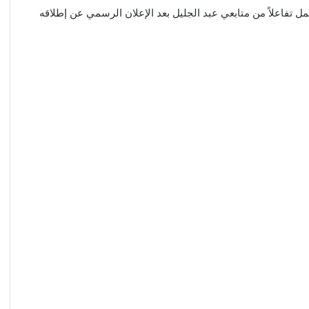
عمل تفاعلاً من متابعي عبد الجليل بعد الإعلان الرسمي عن إطلاقه