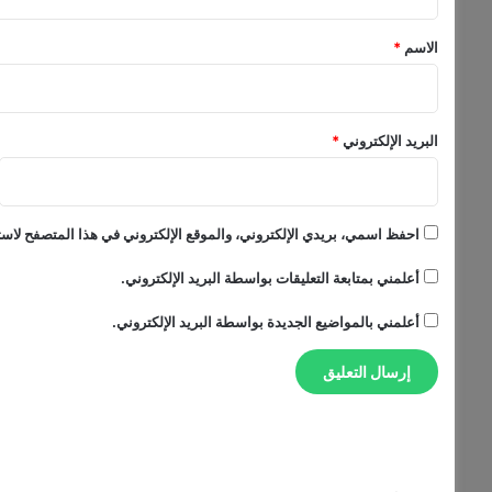
ق
ن
"
*
الاسم
*
البريد الإلكتروني
*
احفظ اسمي، بريدي الإلكتروني، والموقع الإلكتروني في هذا المتصفح لاستخ
أعلمني بمتابعة التعليقات بواسطة البريد الإلكتروني.
أعلمني بالمواضيع الجديدة بواسطة البريد الإلكتروني.