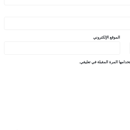
الموقع الإلكتروني
دامها المرة المقبلة في تعليقي.