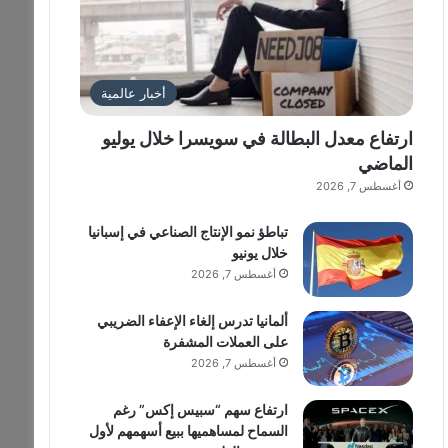
أخبار عالمية
ارتفاع معدل البطالة في سويسرا خلال يوليو
الماضي
أغسطس 7, 2026
تباطؤ نمو الإنتاج الصناعي في إسبانيا
خلال يونيو
أغسطس 7, 2026
ألمانيا تدرس إلغاء الإعفاء الضريبي
على العملات المشفرة
أغسطس 7, 2026
ارتفاع سهم “سبيس إكس” رغم
السماح لمساهميها ببيع أسهمهم لأول