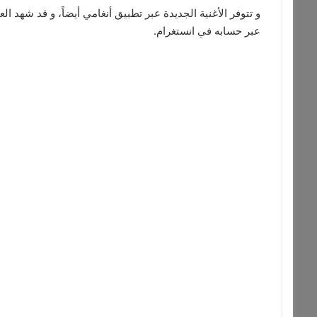
و تتوفر الأغنية الجديدة عبر تطبيق أنغامي أيضاً، و قد شهد ال
عبر حسابه في انستغرام.