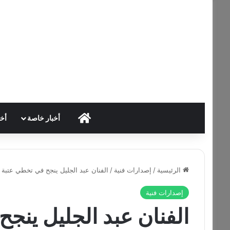
HOME
أخبار خاصة
أخب
الرئيسية
/
إصدارات فنية
/
الفنان عبد الجليل ينجح في تخطي عتبة ال
إصدارات فنية
الفنان عبد الجليل ينج