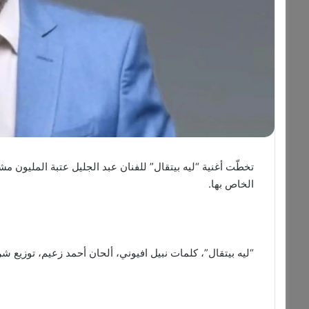
تخطّت أغنية “ليه بيتقال” للفنان عبد الجليل عتبة المليون 
الخاص بها.
“ليه بيتقال”، كلمات نبيل افيوني، ألحان أحمد زعيم، توزيع 