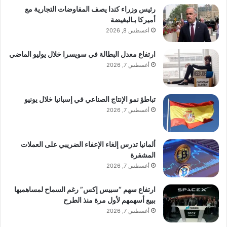
رئيس وزراء كندا يصف المفاوضات التجارية مع
أميركا بـالبغيضة
أغسطس 8, 2026
ارتفاع معدل البطالة في سويسرا خلال يوليو الماضي
أغسطس 7, 2026
تباطؤ نمو الإنتاج الصناعي في إسبانيا خلال يونيو
أغسطس 7, 2026
ألمانيا تدرس إلغاء الإعفاء الضريبي على العملات
المشفرة
أغسطس 7, 2026
ارتفاع سهم “سبيس إكس” رغم السماح لمساهميها
ببيع أسهمهم لأول مرة منذ الطرح
أغسطس 7, 2026