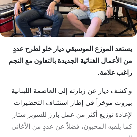
يستعد الموزع الموسيقي ديار خلو لطرح عددٍ
من الأعمال الغنائية الجديدة بالتعاون مع النجم
راغب علامة.
و كشف ديار عن زيارته إلى العاصمة اللبنانية
بيروت مؤخراً في إطار استئناف التحضيرات
لإعادة توزيع أكثر من عمل بارز للسوبر ستار
كما يلقبه المحبون، فضلاً عن عددٍ من الأغاني