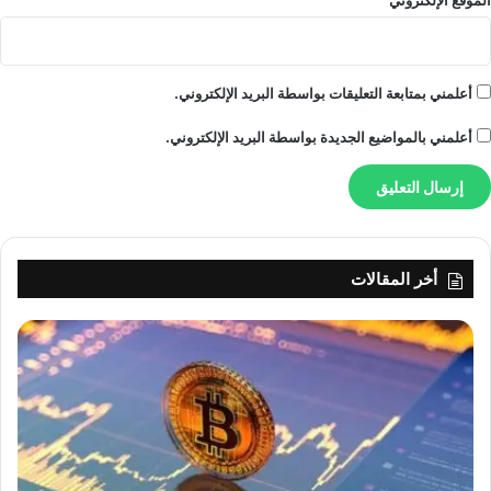
أعلمني بمتابعة التعليقات بواسطة البريد الإلكتروني.
أعلمني بالمواضيع الجديدة بواسطة البريد الإلكتروني.
أخر المقالات