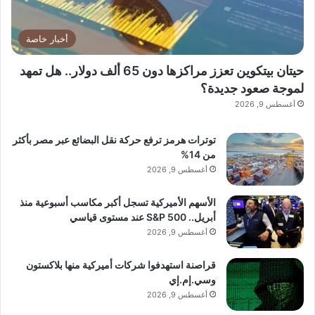
أخبار خاصة
حيتان بيتكوين تعزز مراكزها دون 65 ألف دولار.. هل تمهد
لموجة صعود جديدة؟
أغسطس 9, 2026
توترات هرمز ترفع حركة نقل البضائع عبر مصر بأكثر
من 14%
أغسطس 9, 2026
الأسهم الأميركية تسجل أكبر مكاسب أسبوعية منذ
أبريل.. S&P 500 عند مستوى قياسي
أغسطس 9, 2026
قراصنة استهدفوا شركات أميركية منها بلاكستون
وسي.إم.إي
أغسطس 9, 2026