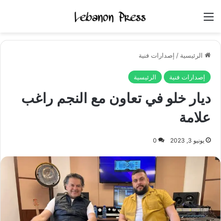
القائمة
الرئيسية
/
إصدارات فنية
إصدارات فنية
الرئيسية
ديار خلو في تعاون مع النجم راغب
علامة
يونيو 3, 2023
0