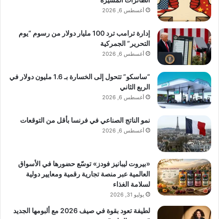
أغسطس 6, 2026
إدارة ترامب ترد 100 مليار دولار من رسوم “يوم
التحرير” الجمركية
أغسطس 6, 2026
“ساسكو” تتحول إلى الخسارة بـ 1.6 مليون دولار في
الربع الثاني
أغسطس 6, 2026
نمو الناتج الصناعي في فرنسا بأقل من التوقعات
أغسطس 6, 2026
«بيروت ليبانيز فودز» توسّع حضورها في الأسواق
العالمية عبر منصة تجارية رقمية ومعايير دولية
لسلامة الغذاء
يوليو 31, 2026
لطيفة تعود بقوة في صيف 2026 مع ألبومها الجديد