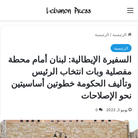
القائمة
الرئيسية
/
الرئيسية
الرئيسية
السفيرة الإيطالية: لبنان أمام محطة
مفصلية وبات انتخاب الرئيس
وتأليف الحكومة خطوتين أساسيتين
نحو الإصلاحات
يونيو 3, 2023
0