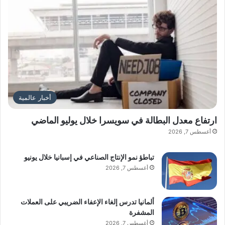
أخبار عالمية
ارتفاع معدل البطالة في سويسرا خلال يوليو الماضي
أغسطس 7, 2026
تباطؤ نمو الإنتاج الصناعي في إسبانيا خلال يونيو
أغسطس 7, 2026
ألمانيا تدرس إلغاء الإعفاء الضريبي على العملات
المشفرة
أغسطس 7, 2026