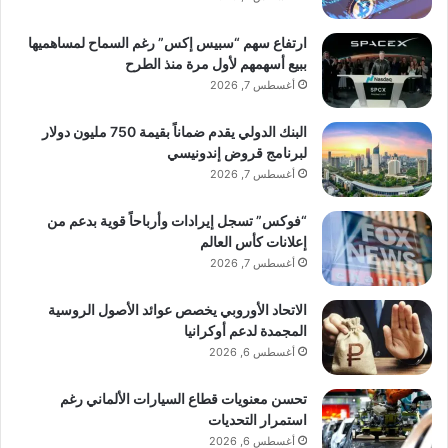
ارتفاع سهم “سبيس إكس” رغم السماح لمساهميها
ببيع أسهمهم لأول مرة منذ الطرح
أغسطس 7, 2026
البنك الدولي يقدم ضماناً بقيمة 750 مليون دولار
لبرنامج قروض إندونيسي
أغسطس 7, 2026
“فوكس” تسجل إيرادات وأرباحاً قوية بدعم من
إعلانات كأس العالم
أغسطس 7, 2026
الاتحاد الأوروبي يخصص عوائد الأصول الروسية
المجمدة لدعم أوكرانيا
أغسطس 6, 2026
تحسن معنويات قطاع السيارات الألماني رغم
استمرار التحديات
أغسطس 6, 2026