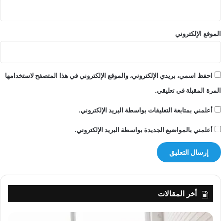
إ
ف
ا
الموقع الإلكتروني
د
ا
ت
م
احفظ اسمي، بريدي الإلكتروني، والموقع الإلكتروني في هذا المتصفح لاستخدامها
و
المرة المقبلة في تعليقي.
ظ
ف
أعلمني بمتابعة التعليقات بواسطة البريد الإلكتروني.
ي
ا
أعلمني بالمواضيع الجديدة بواسطة البريد الإلكتروني.
ل
س
ف
ا
ر
ة
أخر المقالات