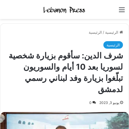
القائمة
الرئيسية
/
الرئيسية
الرئيسية
شرف الدين: سأقوم بزيارة شخصية
لسوريا بعد 10 أيام والسوريون
تبلّغوا بزيارة وفد لبناني رسمي
لدمشق
يونيو 3, 2023
0