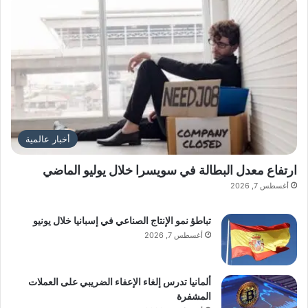
أخبار عالمية
ارتفاع معدل البطالة في سويسرا خلال يوليو الماضي
أغسطس 7, 2026
تباطؤ نمو الإنتاج الصناعي في إسبانيا خلال يونيو
أغسطس 7, 2026
ألمانيا تدرس إلغاء الإعفاء الضريبي على العملات
المشفرة