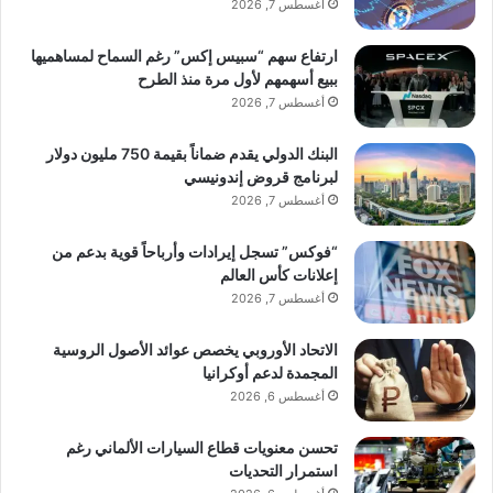
أغسطس 7, 2026
ارتفاع سهم “سبيس إكس” رغم السماح لمساهميها
ببيع أسهمهم لأول مرة منذ الطرح
أغسطس 7, 2026
البنك الدولي يقدم ضماناً بقيمة 750 مليون دولار
لبرنامج قروض إندونيسي
أغسطس 7, 2026
“فوكس” تسجل إيرادات وأرباحاً قوية بدعم من
إعلانات كأس العالم
أغسطس 7, 2026
الاتحاد الأوروبي يخصص عوائد الأصول الروسية
المجمدة لدعم أوكرانيا
أغسطس 6, 2026
تحسن معنويات قطاع السيارات الألماني رغم
استمرار التحديات