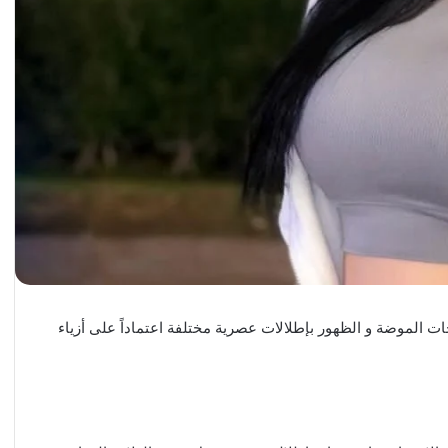
ت الموضة و الظهور بإطلالات عصرية مختلفة اعتماداً على أزياء