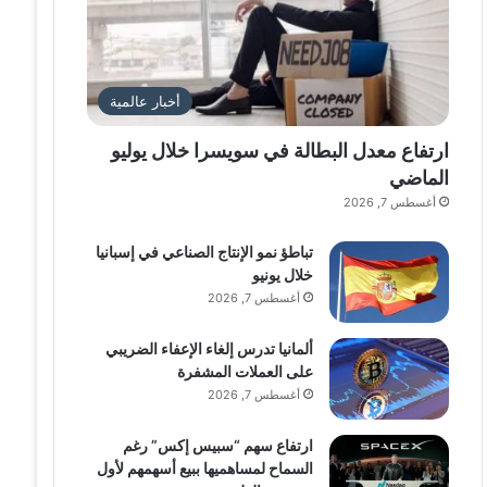
أخبار عالمية
ارتفاع معدل البطالة في سويسرا خلال يوليو
الماضي
أغسطس 7, 2026
تباطؤ نمو الإنتاج الصناعي في إسبانيا
خلال يونيو
أغسطس 7, 2026
ألمانيا تدرس إلغاء الإعفاء الضريبي
على العملات المشفرة
أغسطس 7, 2026
ارتفاع سهم “سبيس إكس” رغم
السماح لمساهميها ببيع أسهمهم لأول