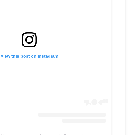
View this post on Instagram