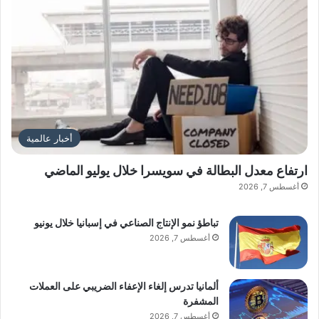
أخبار عالمية
ارتفاع معدل البطالة في سويسرا خلال يوليو الماضي
أغسطس 7, 2026
تباطؤ نمو الإنتاج الصناعي في إسبانيا خلال يونيو
أغسطس 7, 2026
ألمانيا تدرس إلغاء الإعفاء الضريبي على العملات
المشفرة
أغسطس 7, 2026