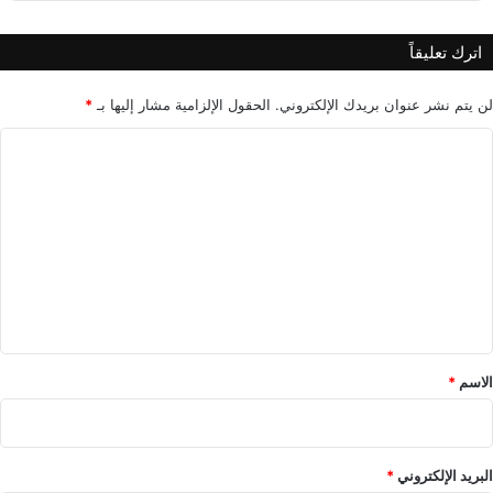
اترك تعليقاً
لن يتم نشر عنوان بريدك الإلكتروني.
الحقول الإلزامية مشار إليها بـ
*
ا
ل
ت
ع
ل
ي
ق
*
الاسم
*
البريد الإلكتروني
*