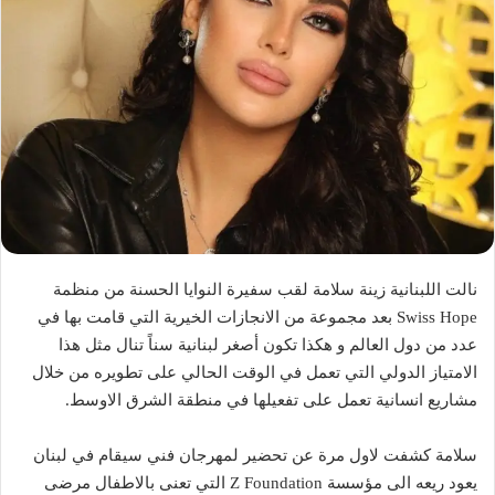
نالت اللبنانية زينة سلامة لقب سفيرة النوايا الحسنة من منظمة
Swiss Hope بعد مجموعة من الانجازات الخيرية التي قامت بها في
عدد من دول العالم و هكذا تكون أصغر لبنانية سناً تنال مثل هذا
الامتياز الدولي التي تعمل في الوقت الحالي على تطويره من خلال
مشاريع انسانية تعمل على تفعيلها في منطقة الشرق الاوسط.
سلامة كشفت لاول مرة عن تحضير لمهرجان فني سيقام في لبنان
يعود ريعه الى مؤسسة Z Foundation التي تعنى بالاطفال مرضى