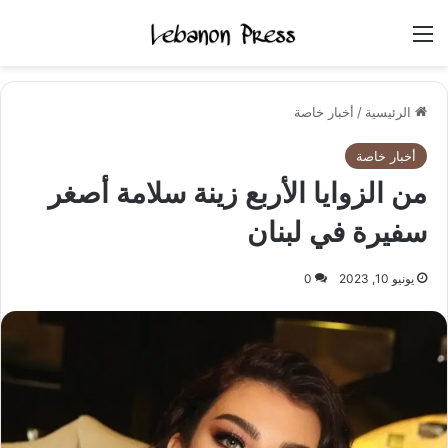
القائمة
الرئيسية
/
أخبار خاصة
أخبار خاصة
من الزوايا الأربع زينة سلامة أصغر
سفيرة في لبنان
يونيو 10, 2023
0