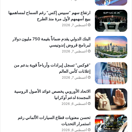
ارتفاع سهم “سبيس إكس” رغم السماح لمساهميها
ببيع أسهمهم لأول مرة منذ الطرح
أغسطس 7, 2026
البنك الدولي يقدم ضماناً بقيمة 750 مليون دولار
لبرنامج قروض إندونيسي
أغسطس 7, 2026
“فوكس” تسجل إيرادات وأرباحاً قوية بدعم من
إعلانات كأس العالم
أغسطس 7, 2026
الاتحاد الأوروبي يخصص عوائد الأصول الروسية
المجمدة لدعم أوكرانيا
أغسطس 6, 2026
تحسن معنويات قطاع السيارات الألماني رغم
استمرار التحديات
أغسطس 6, 2026