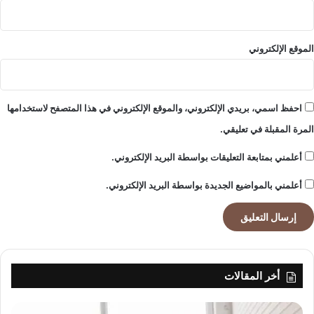
الموقع الإلكتروني
احفظ اسمي، بريدي الإلكتروني، والموقع الإلكتروني في هذا المتصفح لاستخدامها
المرة المقبلة في تعليقي.
أعلمني بمتابعة التعليقات بواسطة البريد الإلكتروني.
أعلمني بالمواضيع الجديدة بواسطة البريد الإلكتروني.
أخر المقالات