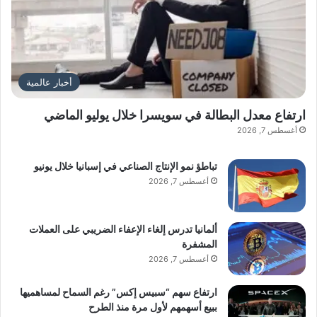
أخبار عالمية
ارتفاع معدل البطالة في سويسرا خلال يوليو الماضي
أغسطس 7, 2026
تباطؤ نمو الإنتاج الصناعي في إسبانيا خلال يونيو
أغسطس 7, 2026
ألمانيا تدرس إلغاء الإعفاء الضريبي على العملات
المشفرة
أغسطس 7, 2026
ارتفاع سهم “سبيس إكس” رغم السماح لمساهميها
ببيع أسهمهم لأول مرة منذ الطرح