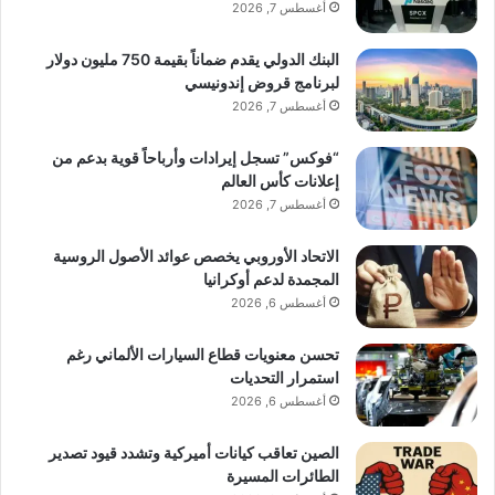
أغسطس 7, 2026
البنك الدولي يقدم ضماناً بقيمة 750 مليون دولار
لبرنامج قروض إندونيسي
أغسطس 7, 2026
“فوكس” تسجل إيرادات وأرباحاً قوية بدعم من
إعلانات كأس العالم
أغسطس 7, 2026
الاتحاد الأوروبي يخصص عوائد الأصول الروسية
المجمدة لدعم أوكرانيا
أغسطس 6, 2026
تحسن معنويات قطاع السيارات الألماني رغم
استمرار التحديات
أغسطس 6, 2026
الصين تعاقب كيانات أميركية وتشدد قيود تصدير
الطائرات المسيرة