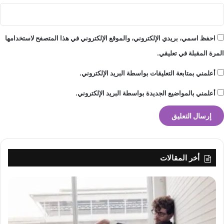
احفظ اسمي، بريدي الإلكتروني، والموقع الإلكتروني في هذا المتصفح لاستخدامها
المرة المقبلة في تعليقي.
أعلمني بمتابعة التعليقات بواسطة البريد الإلكتروني.
أعلمني بالمواضيع الجديدة بواسطة البريد الإلكتروني.
أخر المقالات