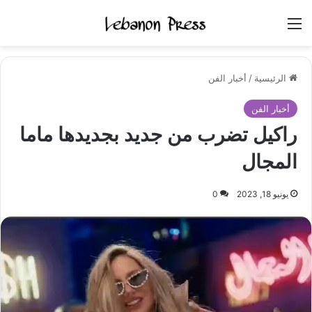
القائمة
الرئيسية
/
أخبار الفن
أخبار الفن
راكيل تضرب من جديد بجديدها ماما
المجال
يونيو 18, 2023
0