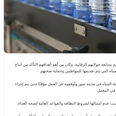
بمتابعة جولاتهم الرقابية، وكان من أهم أهدافهم التأكد من اتباع
ياه التي يتم تقديمها للمواطنين وحماية صحتهم.
مياه في مدينة صور وأوقفوه عن العمل مؤقتًا حتى يتم إجراء
 في المعمل.
عدم امتثالها لشروط النظافة والقواعد العامة لصحة الغذاء.