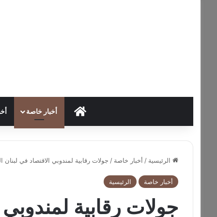
HOME
أخبار خاصة
أخب
الرئيسية
/
أخبار خاصة
/
جولات رقابية لمندوبي الاقتصاد في لبنان ا
أخبار خاصة
الرئيسية
جولات رقابية لمندوبي ا