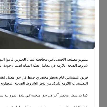
مندوبو مصلحة الاقتصاد في محافظة لبنان الجنوبي قاموا اليوم 
شروط الصحة اللازمة في معامل تعبئة المياه لضمان جودة الم
فريق المفتشين قام بسطر محضري ضبط في حق معمل لتعبئة ال
التصليحات اللازمة للتأكد من توفر الشروط الصحية المطلوبة
كما تم سطر محضر آخر في حق ملحمة في بلدة المروانية بسبب 