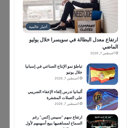
أخبار عالمية
ارتفاع معدل البطالة في سويسرا خلال يوليو
الماضي
أغسطس 7, 2026
تباطؤ نمو الإنتاج الصناعي في إسبانيا
خلال يونيو
أغسطس 7, 2026
ألمانيا تدرس إلغاء الإعفاء الضريبي
على العملات المشفرة
أغسطس 7, 2026
ارتفاع سهم “سبيس إكس” رغم
السماح لمساهميها ببيع أسهمهم لأول