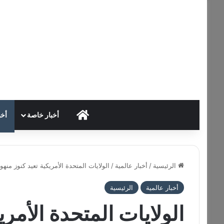
HOME
أخبار خاصة
أخب
الرئيسية
/
أخبار عالمية
/
الولايات المتحدة الأمريكية تعيد كنوز منهوب
أخبار عالمية
الرئيسية
الولايات المتحدة الأمري