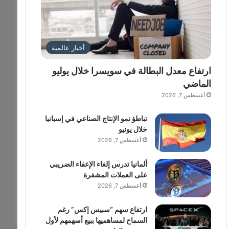
أخبار عالمية
ارتفاع معدل البطالة في سويسرا خلال يوليو
الماضي
أغسطس 7, 2026
تباطؤ نمو الإنتاج الصناعي في إسبانيا
خلال يونيو
أغسطس 7, 2026
ألمانيا تدرس إلغاء الإعفاء الضريبي
على العملات المشفرة
أغسطس 7, 2026
ارتفاع سهم “سبيس إكس” رغم
السماح لمساهميها ببيع أسهمهم لأول