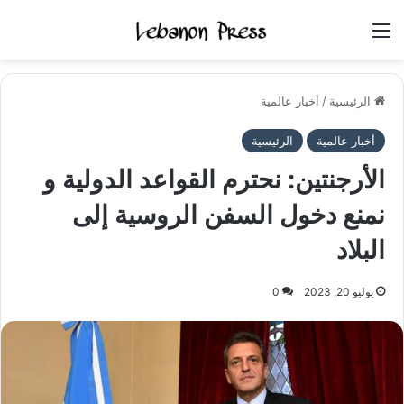
القائمة
الرئيسية
/
أخبار عالمية
أخبار عالمية
الرئيسية
الأرجنتين: نحترم القواعد الدولية و
نمنع دخول السفن الروسية إلى
البلاد
يوليو 20, 2023
0