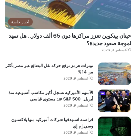
أخبار خاصة
حيتان بيتكوين تعزز مراكزها دون 65 ألف دولار.. هل تمهد
لموجة صعود جديدة؟
أغسطس 9, 2026
توترات هرمز ترفع حركة نقل البضائع عبر مصر بأكثر
من 14%
أغسطس 9, 2026
الأسهم الأميركية تسجل أكبر مكاسب أسبوعية منذ
أبريل.. S&P 500 عند مستوى قياسي
أغسطس 9, 2026
قراصنة استهدفوا شركات أميركية منها بلاكستون
وسي.إم.إي
أغسطس 9, 2026