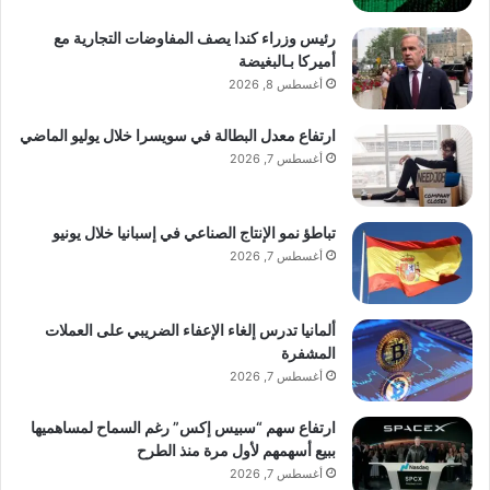
رئيس وزراء كندا يصف المفاوضات التجارية مع
أميركا بـالبغيضة
أغسطس 8, 2026
ارتفاع معدل البطالة في سويسرا خلال يوليو الماضي
أغسطس 7, 2026
تباطؤ نمو الإنتاج الصناعي في إسبانيا خلال يونيو
أغسطس 7, 2026
ألمانيا تدرس إلغاء الإعفاء الضريبي على العملات
المشفرة
أغسطس 7, 2026
ارتفاع سهم “سبيس إكس” رغم السماح لمساهميها
ببيع أسهمهم لأول مرة منذ الطرح
أغسطس 7, 2026