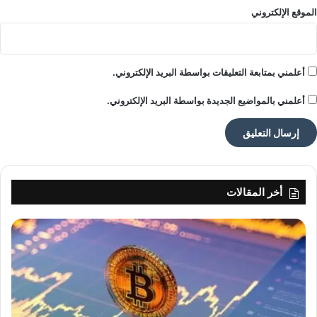
الموقع الإلكتروني
أعلمني بمتابعة التعليقات بواسطة البريد الإلكتروني.
أعلمني بالمواضيع الجديدة بواسطة البريد الإلكتروني.
أخر المقالات