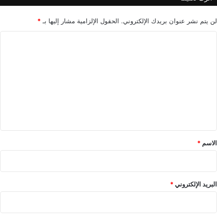
.
لن يتم نشر عنوان بريدك الإلكتروني.
الحقول الإلزامية مشار إليها بـ
*
ا
ل
ت
ع
ل
ي
ق
*
الاسم
*
البريد الإلكتروني
*