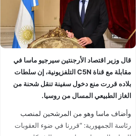
قال وزير اقتصاد الأرجنتين سيرجيو ماسا في
مقابلة مع قناة C5N التلفزيونية، إن سلطات
بلاده قررت منع دخول سفينة تنقل شحنة من
الغاز الطبيعي المسال من روسيا.
وأضاف ماسا وهو من المرشحين لمنصب
رئاسة الجمهورية: “قررنا في ضوء العقوبات