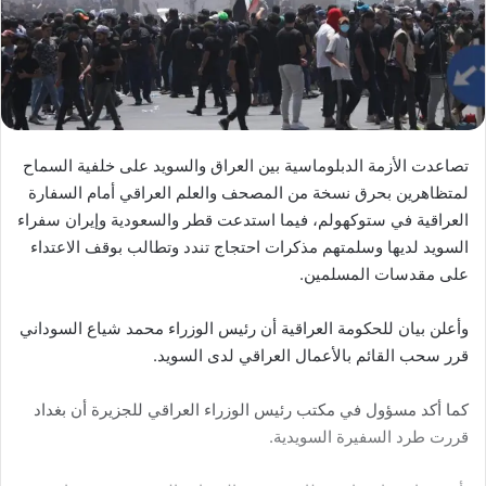
تصاعدت الأزمة الدبلوماسية بين العراق والسويد على خلفية السماح
لمتظاهرين بحرق نسخة من المصحف والعلم العراقي أمام السفارة
العراقية في ستوكهولم، فيما استدعت قطر والسعودية وإيران سفراء
السويد لديها وسلمتهم مذكرات احتجاج تندد وتطالب بوقف الاعتداء
على مقدسات المسلمين.
وأعلن بيان للحكومة العراقية أن رئيس الوزراء محمد شياع السوداني
قرر سحب القائم بالأعمال العراقي لدى السويد.
كما أكد مسؤول في مكتب رئيس الوزراء العراقي للجزيرة أن بغداد
قررت طرد السفيرة السويدية.