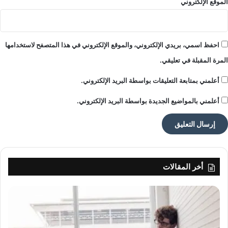
الموقع الإلكتروني
احفظ اسمي، بريدي الإلكتروني، والموقع الإلكتروني في هذا المتصفح لاستخدامها
المرة المقبلة في تعليقي.
أعلمني بمتابعة التعليقات بواسطة البريد الإلكتروني.
أعلمني بالمواضيع الجديدة بواسطة البريد الإلكتروني.
أخر المقالات