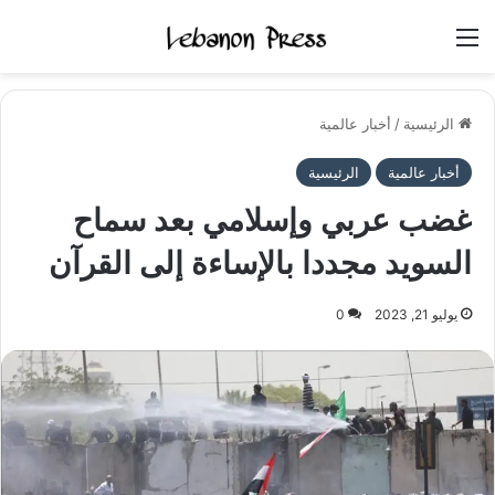
القائمة
الرئيسية
/
أخبار عالمية
أخبار عالمية
الرئيسية
غضب عربي وإسلامي بعد سماح
السويد مجددا بالإساءة إلى القرآن
يوليو 21, 2023
0