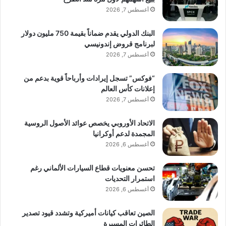
أغسطس 7, 2026
البنك الدولي يقدم ضماناً بقيمة 750 مليون دولار
لبرنامج قروض إندونيسي
أغسطس 7, 2026
“فوكس” تسجل إيرادات وأرباحاً قوية بدعم من
إعلانات كأس العالم
أغسطس 7, 2026
الاتحاد الأوروبي يخصص عوائد الأصول الروسية
المجمدة لدعم أوكرانيا
أغسطس 6, 2026
تحسن معنويات قطاع السيارات الألماني رغم
استمرار التحديات
أغسطس 6, 2026
الصين تعاقب كيانات أميركية وتشدد قيود تصدير
الطائرات المسيرة