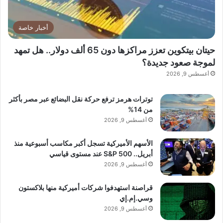
أخبار خاصة
حيتان بيتكوين تعزز مراكزها دون 65 ألف دولار.. هل تمهد
لموجة صعود جديدة؟
أغسطس 9, 2026
توترات هرمز ترفع حركة نقل البضائع عبر مصر بأكثر
من 14%
أغسطس 9, 2026
الأسهم الأميركية تسجل أكبر مكاسب أسبوعية منذ
أبريل.. S&P 500 عند مستوى قياسي
أغسطس 9, 2026
قراصنة استهدفوا شركات أميركية منها بلاكستون
وسي.إم.إي
أغسطس 9, 2026