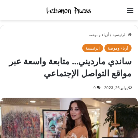
القائمة
الرئيسية
/
أزياء وموضة
أزياء وموضة
الرئيسية
ساندي مارديني… متابعة واسعة عبر
مواقع التواصل الإجتماعي
يوليو 26, 2023
0