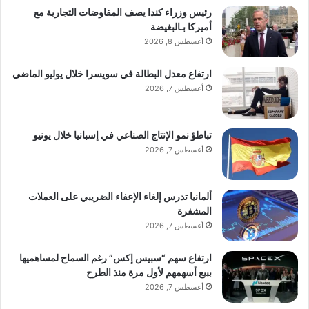
رئيس وزراء كندا يصف المفاوضات التجارية مع
أميركا بـالبغيضة
أغسطس 8, 2026
ارتفاع معدل البطالة في سويسرا خلال يوليو الماضي
أغسطس 7, 2026
تباطؤ نمو الإنتاج الصناعي في إسبانيا خلال يونيو
أغسطس 7, 2026
ألمانيا تدرس إلغاء الإعفاء الضريبي على العملات
المشفرة
أغسطس 7, 2026
ارتفاع سهم “سبيس إكس” رغم السماح لمساهميها
ببيع أسهمهم لأول مرة منذ الطرح
أغسطس 7, 2026