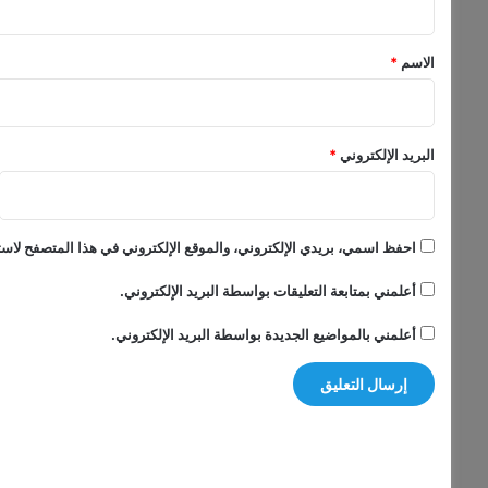
ج
ق
ت
م
*
الاسم
*
ا
ع
ي
البريد الإلكتروني
*
احفظ اسمي، بريدي الإلكتروني، والموقع الإلكتروني في هذا المتصفح لاستخ
أعلمني بمتابعة التعليقات بواسطة البريد الإلكتروني.
أعلمني بالمواضيع الجديدة بواسطة البريد الإلكتروني.