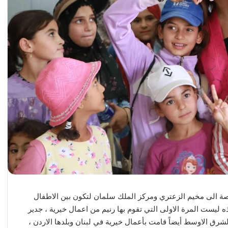
ة الى مخيم الزعتري ومركز الملك سلمان لتكون بين الاطفال
 ليست المرة الاولى التي تقوم بها رنيم من اعمال خيرية ، جدير
ق الاوسط أيضاً قامت بأعمال خيرية في لبنان وبلدها الاردن ،