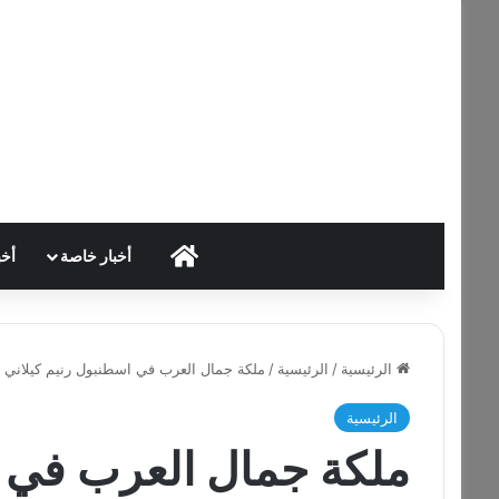
HOME
أخبار خاصة
أخب
الرئيسية
/
الرئيسية
/
ملكة جمال العرب في اسطنبول رنيم كيلاني 
الرئيسية
ملكة جمال العرب في ا