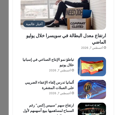
أخبار عالمية
ارتفاع معدل البطالة في سويسرا خلال يوليو
الماضي
أغسطس 7, 2026
تباطؤ نمو الإنتاج الصناعي في إسبانيا
خلال يونيو
أغسطس 7, 2026
ألمانيا تدرس إلغاء الإعفاء الضريبي
على العملات المشفرة
أغسطس 7, 2026
ارتفاع سهم “سبيس إكس” رغم
السماح لمساهميها ببيع أسهمهم لأول