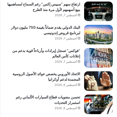
ارتفاع سهم “سبيس إكس” رغم السماح لمساهميها
ببيع أسهمهم لأول مرة منذ الطرح
أغسطس 7, 2026
البنك الدولي يقدم ضماناً بقيمة 750 مليون دولار
لبرنامج قروض إندونيسي
أغسطس 7, 2026
“فوكس” تسجل إيرادات وأرباحاً قوية بدعم من
إعلانات كأس العالم
أغسطس 7, 2026
الاتحاد الأوروبي يخصص عوائد الأصول الروسية
المجمدة لدعم أوكرانيا
أغسطس 6, 2026
تحسن معنويات قطاع السيارات الألماني رغم
استمرار التحديات
أغسطس 6, 2026