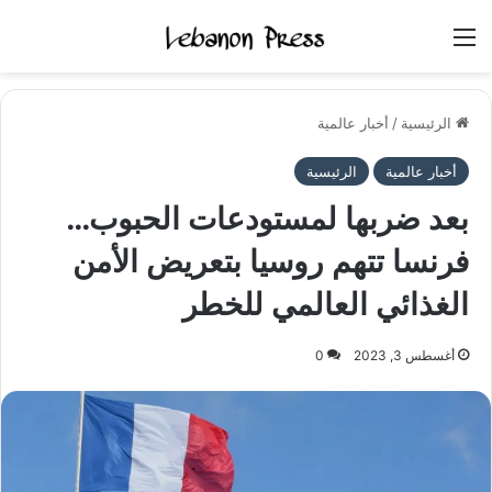
القائمة
الرئيسية
/
أخبار عالمية
أخبار عالمية
الرئيسية
بعد ضربها لمستودعات الحبوب…
فرنسا تتهم روسيا بتعريض الأمن
الغذائي العالمي للخطر
أغسطس 3, 2023
0