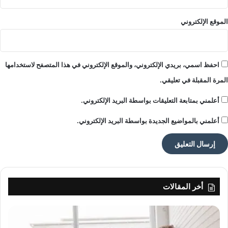
الموقع الإلكتروني
احفظ اسمي، بريدي الإلكتروني، والموقع الإلكتروني في هذا المتصفح لاستخدامها
المرة المقبلة في تعليقي.
أعلمني بمتابعة التعليقات بواسطة البريد الإلكتروني.
أعلمني بالمواضيع الجديدة بواسطة البريد الإلكتروني.
أخر المقالات