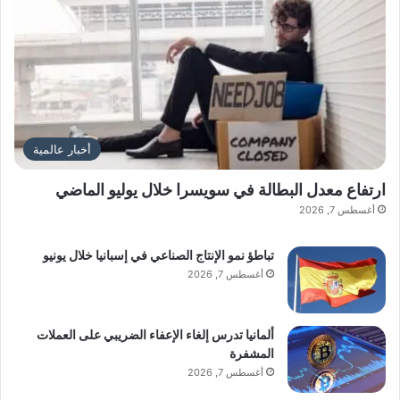
أخبار عالمية
ارتفاع معدل البطالة في سويسرا خلال يوليو الماضي
أغسطس 7, 2026
تباطؤ نمو الإنتاج الصناعي في إسبانيا خلال يونيو
أغسطس 7, 2026
ألمانيا تدرس إلغاء الإعفاء الضريبي على العملات
المشفرة
أغسطس 7, 2026