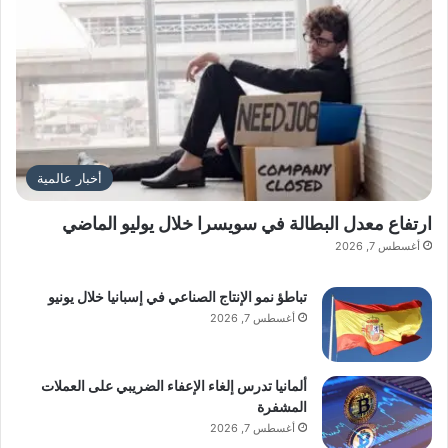
أخبار عالمية
ارتفاع معدل البطالة في سويسرا خلال يوليو الماضي
أغسطس 7, 2026
تباطؤ نمو الإنتاج الصناعي في إسبانيا خلال يونيو
أغسطس 7, 2026
ألمانيا تدرس إلغاء الإعفاء الضريبي على العملات
المشفرة
أغسطس 7, 2026