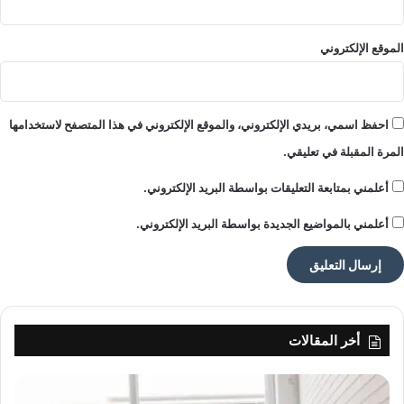
ا
د
الموقع الإلكتروني
احفظ اسمي، بريدي الإلكتروني، والموقع الإلكتروني في هذا المتصفح لاستخدامها
المرة المقبلة في تعليقي.
أعلمني بمتابعة التعليقات بواسطة البريد الإلكتروني.
أعلمني بالمواضيع الجديدة بواسطة البريد الإلكتروني.
أخر المقالات