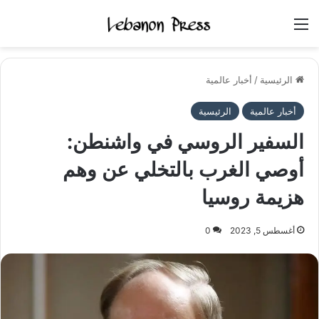
القائمة
الرئيسية
/
أخبار عالمية
أخبار عالمية
الرئيسية
السفير الروسي في واشنطن:
أوصي الغرب بالتخلي عن وهم
هزيمة روسيا
أغسطس 5, 2023
0