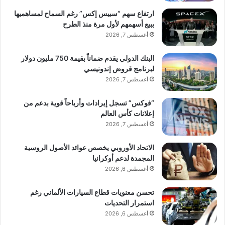
ارتفاع سهم “سبيس إكس” رغم السماح لمساهميها
ببيع أسهمهم لأول مرة منذ الطرح
أغسطس 7, 2026
البنك الدولي يقدم ضماناً بقيمة 750 مليون دولار
لبرنامج قروض إندونيسي
أغسطس 7, 2026
“فوكس” تسجل إيرادات وأرباحاً قوية بدعم من
إعلانات كأس العالم
أغسطس 7, 2026
الاتحاد الأوروبي يخصص عوائد الأصول الروسية
المجمدة لدعم أوكرانيا
أغسطس 6, 2026
تحسن معنويات قطاع السيارات الألماني رغم
استمرار التحديات
أغسطس 6, 2026