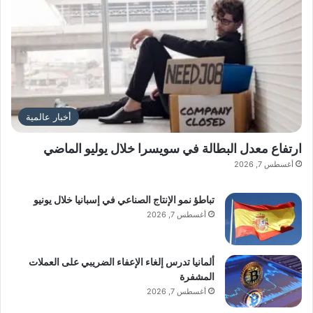
أخبار عالمية
ارتفاع معدل البطالة في سويسرا خلال يوليو الماضي
أغسطس 7, 2026
تباطؤ نمو الإنتاج الصناعي في إسبانيا خلال يونيو
أغسطس 7, 2026
ألمانيا تدرس إلغاء الإعفاء الضريبي على العملات
المشفرة
أغسطس 7, 2026