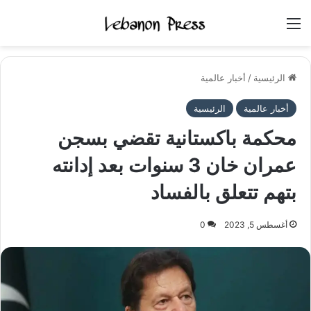
القائمة
الرئيسية
/
أخبار عالمية
أخبار عالمية
الرئيسية
محكمة باكستانية تقضي بسجن
عمران خان 3 سنوات بعد إدانته
بتهم تتعلق بالفساد
أغسطس 5, 2023
0