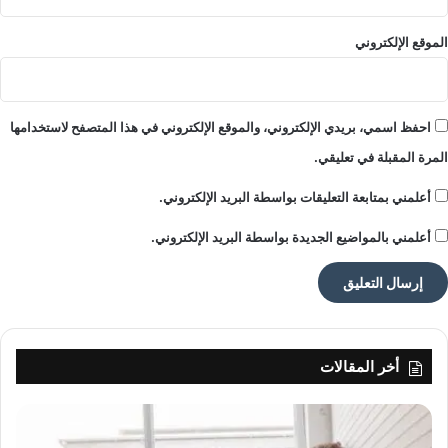
أ
م
الموقع الإلكتروني
ر
ي
ك
ي
احفظ اسمي، بريدي الإلكتروني، والموقع الإلكتروني في هذا المتصفح لاستخدامها
ة
المرة المقبلة في تعليقي.
أعلمني بمتابعة التعليقات بواسطة البريد الإلكتروني.
أعلمني بالمواضيع الجديدة بواسطة البريد الإلكتروني.
أخر المقالات