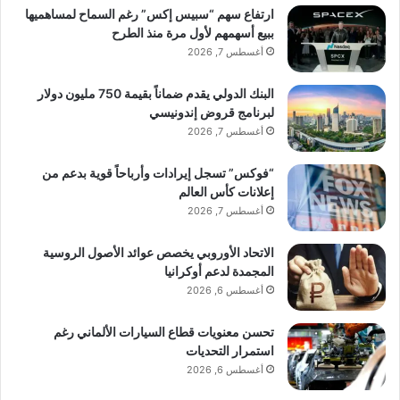
ارتفاع سهم “سبيس إكس” رغم السماح لمساهميها
ببيع أسهمهم لأول مرة منذ الطرح
أغسطس 7, 2026
البنك الدولي يقدم ضماناً بقيمة 750 مليون دولار
لبرنامج قروض إندونيسي
أغسطس 7, 2026
“فوكس” تسجل إيرادات وأرباحاً قوية بدعم من
إعلانات كأس العالم
أغسطس 7, 2026
الاتحاد الأوروبي يخصص عوائد الأصول الروسية
المجمدة لدعم أوكرانيا
أغسطس 6, 2026
تحسن معنويات قطاع السيارات الألماني رغم
استمرار التحديات
أغسطس 6, 2026