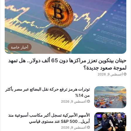
أخبار خاصة
حيتان بيتكوين تعزز مراكزها دون 65 ألف دولار.. هل تمهد
لموجة صعود جديدة؟
أغسطس 9, 2026
توترات هرمز ترفع حركة نقل البضائع عبر مصر بأكثر
من 14%
أغسطس 9, 2026
الأسهم الأميركية تسجل أكبر مكاسب أسبوعية منذ
أبريل.. S&P 500 عند مستوى قياسي
أغسطس 9, 2026