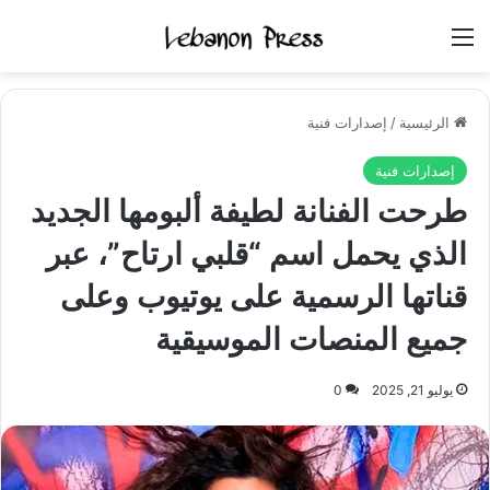
القائمة
الرئيسية
/
إصدارات فنية
إصدارات فنية
طرحت الفنانة لطيفة ألبومها الجديد
الذي يحمل اسم “قلبي ارتاح”، عبر
قناتها الرسمية على يوتيوب وعلى
جميع المنصات الموسيقية
يوليو 21, 2025
0