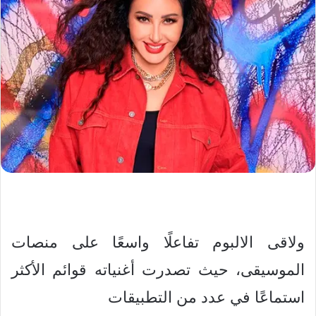
ولاقى الالبوم تفاعلًا واسعًا على منصات
الموسيقى، حيث تصدرت أغنياته قوائم الأكثر
استماعًا في عدد من التطبيقات