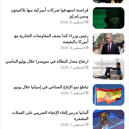
قراصنة استهدفوا شركات أميركية منها بلاكستون
وسي.إم.إي
أغسطس 9, 2026
رئيس وزراء كندا يصف المفاوضات التجارية مع
أميركا بـالبغيضة
أغسطس 8, 2026
ارتفاع معدل البطالة في سويسرا خلال يوليو الماضي
أغسطس 7, 2026
تباطؤ نمو الإنتاج الصناعي في إسبانيا خلال يونيو
أغسطس 7, 2026
ألمانيا تدرس إلغاء الإعفاء الضريبي على العملات
المشفرة
أغسطس 7, 2026