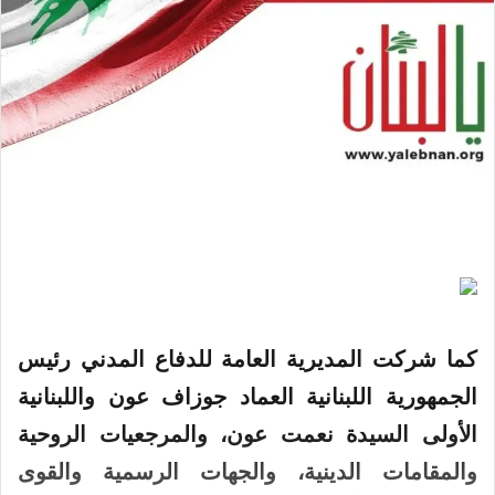
كما شركت المديرية العامة للدفاع المدني رئيس
الجمهورية اللبنانية العماد جوزاف عون واللبنانية
الأولى السيدة نعمت عون، والمرجعيات الروحية
والمقامات الدينية، والجهات الرسمية والقوى