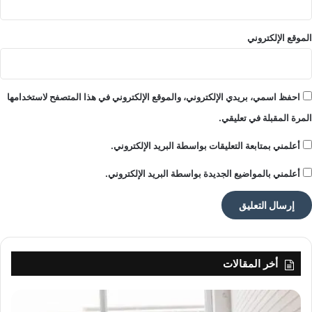
ه
ا
الموقع الإلكتروني
احفظ اسمي، بريدي الإلكتروني، والموقع الإلكتروني في هذا المتصفح لاستخدامها
المرة المقبلة في تعليقي.
أعلمني بمتابعة التعليقات بواسطة البريد الإلكتروني.
أعلمني بالمواضيع الجديدة بواسطة البريد الإلكتروني.
أخر المقالات