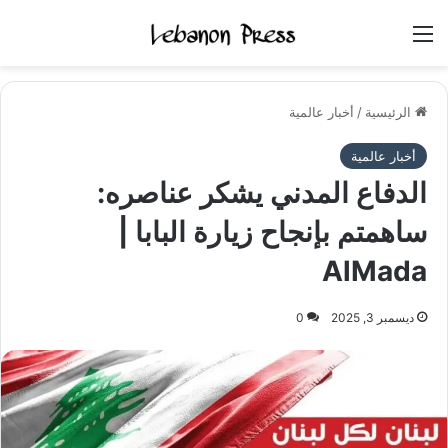
القائمة
الرئيسية
/
أخبار عالمية
أخبار عالمية
الدفاع المدني يشكر عناصره:
ساهمتم بإنجاح زيارة البابا |
AlMada
ديسمبر 3, 2025
0