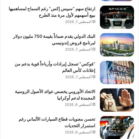
ارتفاع سهم “سبيس إكس” رغم السماح لمساهميها
ببيع أسهمهم لأول مرة منذ الطرح
أغسطس 7, 2026
البنك الدولي يقدم ضماناً بقيمة 750 مليون دولار
لبرنامج قروض إندونيسي
أغسطس 7, 2026
“فوكس” تسجل إيرادات وأرباحاً قوية بدعم من
إعلانات كأس العالم
أغسطس 7, 2026
الاتحاد الأوروبي يخصص عوائد الأصول الروسية
المجمدة لدعم أوكرانيا
أغسطس 6, 2026
تحسن معنويات قطاع السيارات الألماني رغم
استمرار التحديات
أغسطس 6, 2026