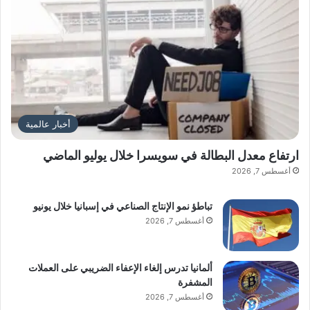
أخبار عالمية
ارتفاع معدل البطالة في سويسرا خلال يوليو الماضي
أغسطس 7, 2026
تباطؤ نمو الإنتاج الصناعي في إسبانيا خلال يونيو
أغسطس 7, 2026
ألمانيا تدرس إلغاء الإعفاء الضريبي على العملات
المشفرة
أغسطس 7, 2026