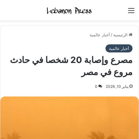
القائمة
الرئيسية
/
أخبار عالمية
أخبار عالمية
مصرع وإصابة 20 شخصا في حادث
مروع في مصر
يناير 10, 2026
0