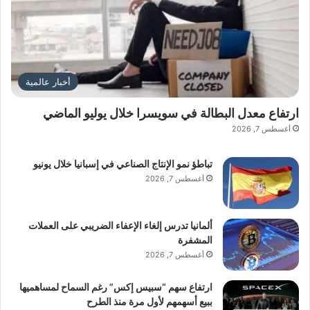
أخبار عالمية
ارتفاع معدل البطالة في سويسرا خلال يوليو الماضي
أغسطس 7, 2026
تباطؤ نمو الإنتاج الصناعي في إسبانيا خلال يونيو
أغسطس 7, 2026
ألمانيا تدرس إلغاء الإعفاء الضريبي على العملات
المشفرة
أغسطس 7, 2026
ارتفاع سهم “سبيس إكس” رغم السماح لمساهميها
ببيع أسهمهم لأول مرة منذ الطرح