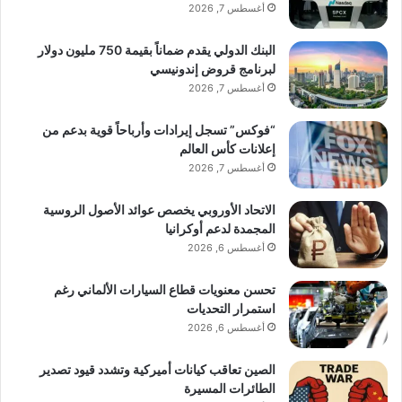
أغسطس 7, 2026
البنك الدولي يقدم ضماناً بقيمة 750 مليون دولار
لبرنامج قروض إندونيسي
أغسطس 7, 2026
“فوكس” تسجل إيرادات وأرباحاً قوية بدعم من
إعلانات كأس العالم
أغسطس 7, 2026
الاتحاد الأوروبي يخصص عوائد الأصول الروسية
المجمدة لدعم أوكرانيا
أغسطس 6, 2026
تحسن معنويات قطاع السيارات الألماني رغم
استمرار التحديات
أغسطس 6, 2026
الصين تعاقب كيانات أميركية وتشدد قيود تصدير
الطائرات المسيرة