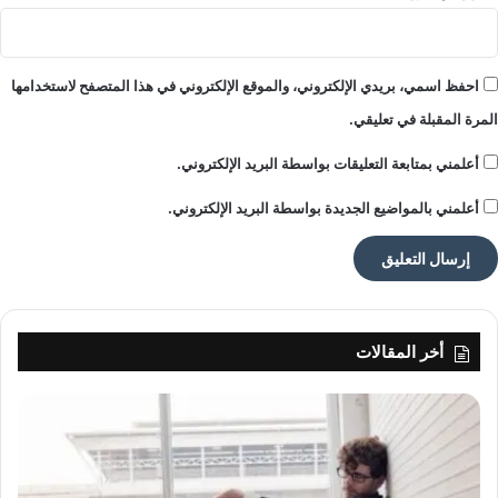
احفظ اسمي، بريدي الإلكتروني، والموقع الإلكتروني في هذا المتصفح لاستخدامها
المرة المقبلة في تعليقي.
أعلمني بمتابعة التعليقات بواسطة البريد الإلكتروني.
أعلمني بالمواضيع الجديدة بواسطة البريد الإلكتروني.
أخر المقالات