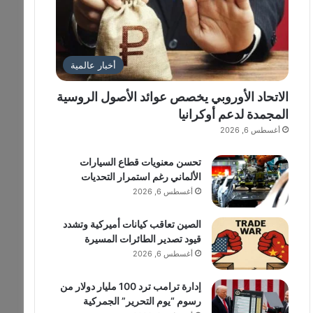
أخبار عالمية
الاتحاد الأوروبي يخصص عوائد الأصول الروسية
المجمدة لدعم أوكرانيا
أغسطس 6, 2026
تحسن معنويات قطاع السيارات
الألماني رغم استمرار التحديات
أغسطس 6, 2026
الصين تعاقب كيانات أميركية وتشدد
قيود تصدير الطائرات المسيرة
أغسطس 6, 2026
إدارة ترامب ترد 100 مليار دولار من
رسوم “يوم التحرير” الجمركية