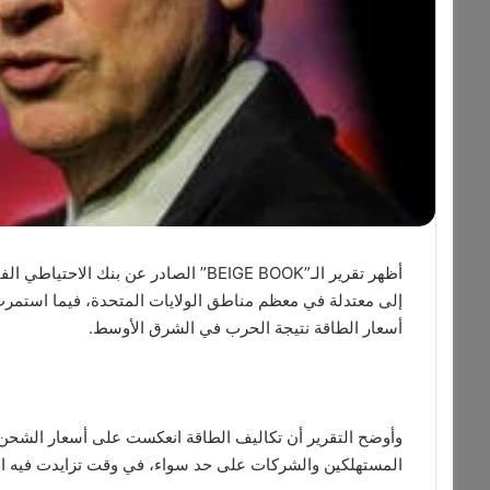
أظهر تقرير الـ”BEIGE BOOK” الصادر عن 
إلى معتدلة في معظم مناطق الولايات المتحدة، فيما استمر
أسعار الطاقة نتيجة الحرب في الشرق الأوسط.
وأوضح التقرير أن تكاليف الطاقة انعكست على أسعار الشحن و
المستهلكين والشركات على حد سواء، في وقت تزايدت فيه المخ