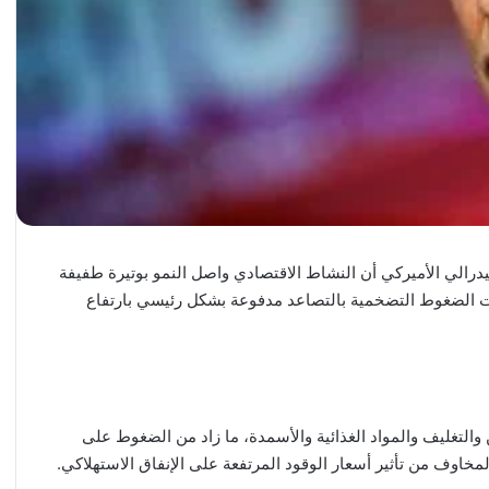
بنك الاحتياطي الفيدرالي الأميركي أن النشاط الاقتصادي واصل النمو بوتيرة طفيفة
ت الضغوط التضخمية بالتصاعد مدفوعة بشكل رئيسي بارتفاع
التغليف والمواد الغذائية والأسمدة، ما زاد من الضغوط على
اوف من تأثير أسعار الوقود المرتفعة على الإنفاق الاستهلاكي.