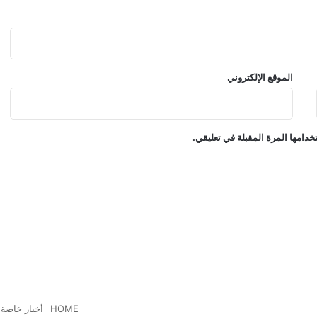
الموقع الإلكتروني
دامها المرة المقبلة في تعليقي.
HOME
أخبار خاصة