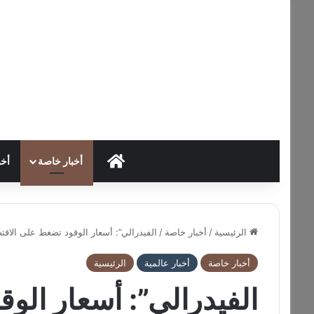
HOME
أخبار خاصة
أخب
الرئيسية
/
أخبار خاصة
/
الفيدرالي”: أسعار الوقود تضغط على الاقتص
أخبار خاصة
أخبار عالمية
الرئيسية
الفيدرالي”: أسعار الو