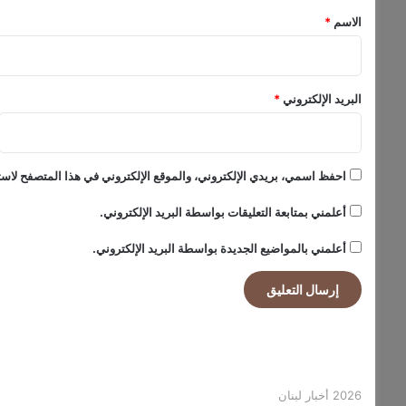
ي
*
الاسم
*
ة
ك
م
ر
البريد الإلكتروني
*
ح
ل
ة
أ
احفظ اسمي، بريدي الإلكتروني، والموقع الإلكتروني في هذا المتصفح لاستخ
و
ل
أعلمني بمتابعة التعليقات بواسطة البريد الإلكتروني.
ى
أعلمني بالمواضيع الجديدة بواسطة البريد الإلكتروني.
2026 أخبار لبنان