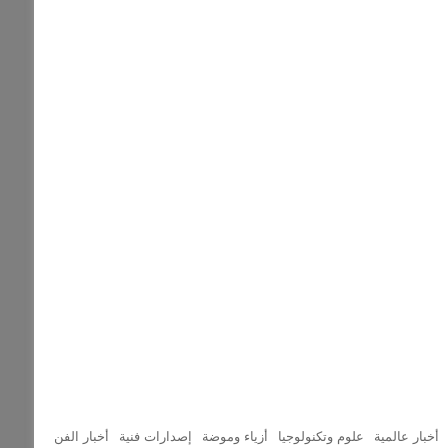
أخبار عالمية
علوم وتكنولوجيا
أزياء وموضة
إصدارات فنية
أخبار الفن