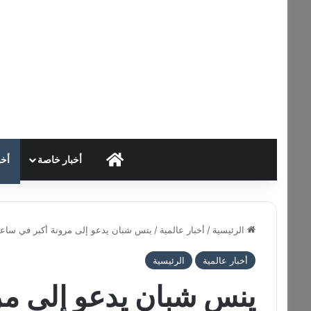
HOME
أخبار خاصة
أخب
الرئيسية
/
أخبار عالمية
/
ينس شبان يدعو إلى مرونة أكبر في ساعات
أخبار عالمية
الرئيسية
ينس شبان يدعو إلى مر