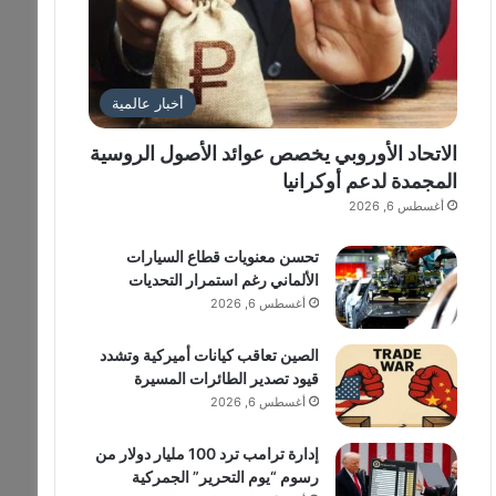
أخبار عالمية
الاتحاد الأوروبي يخصص عوائد الأصول الروسية
المجمدة لدعم أوكرانيا
أغسطس 6, 2026
تحسن معنويات قطاع السيارات
الألماني رغم استمرار التحديات
أغسطس 6, 2026
الصين تعاقب كيانات أميركية وتشدد
قيود تصدير الطائرات المسيرة
أغسطس 6, 2026
إدارة ترامب ترد 100 مليار دولار من
رسوم “يوم التحرير” الجمركية