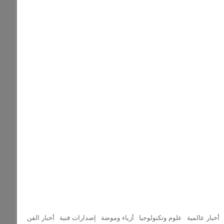
أخبار عالمية
علوم وتكنولوجيا
أزياء وموضة
إصدارات فنية
أخبار الفن