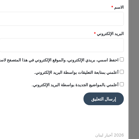
م
*
الاسم
*
ج
م
و
ع
البريد الإلكتروني
*
ة
ا
ل
س
احفظ اسمي، بريدي الإلكتروني، والموقع الإلكتروني في هذا المتصفح لاستخ
ب
ع
أعلمني بمتابعة التعليقات بواسطة البريد الإلكتروني.
أعلمني بالمواضيع الجديدة بواسطة البريد الإلكتروني.
2026 أخبار لبنان