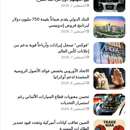
أغسطس 7, 2026
البنك الدولي يقدم ضماناً بقيمة 750 مليون دولار
لبرنامج قروض إندونيسي
أغسطس 7, 2026
“فوكس” تسجل إيرادات وأرباحاً قوية بدعم من
إعلانات كأس العالم
أغسطس 7, 2026
الاتحاد الأوروبي يخصص عوائد الأصول الروسية
المجمدة لدعم أوكرانيا
أغسطس 6, 2026
تحسن معنويات قطاع السيارات الألماني رغم
استمرار التحديات
أغسطس 6, 2026
الصين تعاقب كيانات أميركية وتشدد قيود تصدير
الطائرات المسيرة