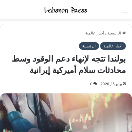
القائمة
الرئيسية
/
أخبار عالمية
أخبار عالمية
الرئيسية
بولندا تتجه لإنهاء دعم الوقود وسط
محادثات سلام أميركية إيرانية
يونيو 15, 2026
0