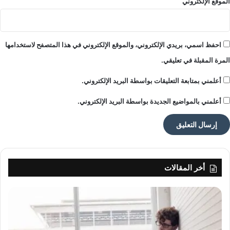
الموقع الإلكتروني
احفظ اسمي، بريدي الإلكتروني، والموقع الإلكتروني في هذا المتصفح لاستخدامها
المرة المقبلة في تعليقي.
أعلمني بمتابعة التعليقات بواسطة البريد الإلكتروني.
أعلمني بالمواضيع الجديدة بواسطة البريد الإلكتروني.
أخر المقالات