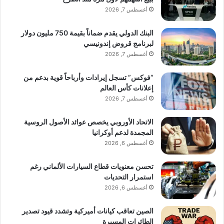
أغسطس 7, 2026
البنك الدولي يقدم ضماناً بقيمة 750 مليون دولار
لبرنامج قروض إندونيسي
أغسطس 7, 2026
“فوكس” تسجل إيرادات وأرباحاً قوية بدعم من
إعلانات كأس العالم
أغسطس 7, 2026
الاتحاد الأوروبي يخصص عوائد الأصول الروسية
المجمدة لدعم أوكرانيا
أغسطس 6, 2026
تحسن معنويات قطاع السيارات الألماني رغم
استمرار التحديات
أغسطس 6, 2026
الصين تعاقب كيانات أميركية وتشدد قيود تصدير
الطائرات المسيرة