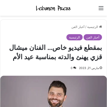
القائمة
الرئيسية
/
أخبار الفن
أخبار الفن
الرئيسية
بمقطع فيديو خاص… الفنان ميشال
قزي يهنئ والدته بمناسبة عيد الأم
مارس 21, 2023
0