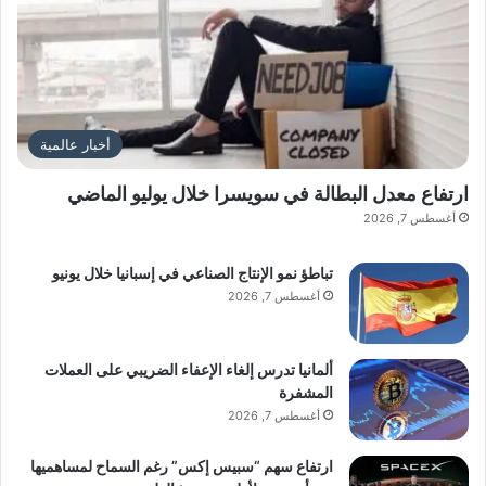
أخبار عالمية
ارتفاع معدل البطالة في سويسرا خلال يوليو الماضي
أغسطس 7, 2026
تباطؤ نمو الإنتاج الصناعي في إسبانيا خلال يونيو
أغسطس 7, 2026
ألمانيا تدرس إلغاء الإعفاء الضريبي على العملات
المشفرة
أغسطس 7, 2026
ارتفاع سهم “سبيس إكس” رغم السماح لمساهميها