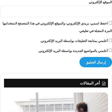
ن
الموقع الإلكتروني
ق
ا
ن
و
احفظ اسمي، بريدي الإلكتروني، والموقع الإلكتروني في هذا المتصفح لاستخدامها
ن
المرة المقبلة في تعليقي.
ا
ل
أعلمني بمتابعة التعليقات بواسطة البريد الإلكتروني.
ا
ي
أعلمني بالمواضيع الجديدة بواسطة البريد الإلكتروني.
ج
ا
ر
ا
ت
أخر المقالات