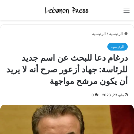
القائمة
الرئيسية
/
الرئيسية
الرئيسية
درغام دعا للبحث عن اسم جديد
للرئاسة: جهاد أزعور صرح أنه لا يريد
أن يكون مرشح مواجهة
مايو 23, 2023
0