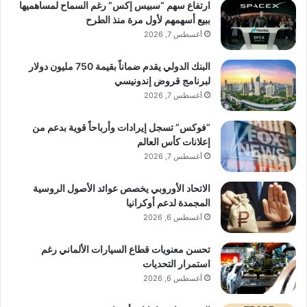
ارتفاع سهم “سبيس إكس” رغم السماح لمساهميها
ببيع أسهمهم لأول مرة منذ الطرح
أغسطس 7, 2026
البنك الدولي يقدم ضماناً بقيمة 750 مليون دولار
لبرنامج قروض إندونيسي
أغسطس 7, 2026
“فوكس” تسجل إيرادات وأرباحاً قوية بدعم من
إعلانات كأس العالم
أغسطس 7, 2026
الاتحاد الأوروبي يخصص عوائد الأصول الروسية
المجمدة لدعم أوكرانيا
أغسطس 6, 2026
تحسن معنويات قطاع السيارات الألماني رغم
استمرار التحديات
أغسطس 6, 2026