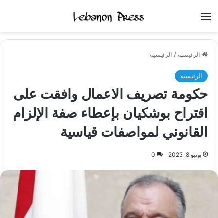
القائمة
الرئيسية
/
الرئيسية
الرئيسية
حكومة تصريف الاعمال وافقت على
اقتراح بوشكيان بإعطاء صفة الإلزام
القانوني لمواصفات قياسية
يونيو 8, 2023
0