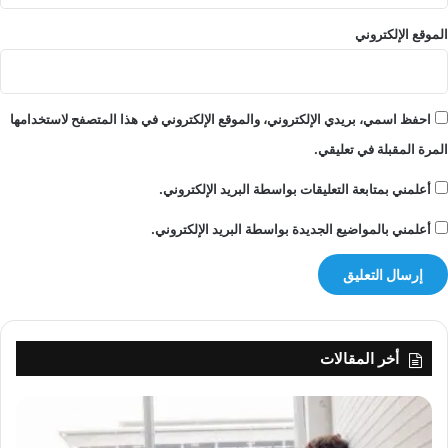
الموقع الإلكتروني
احفظ اسمي، بريدي الإلكتروني، والموقع الإلكتروني في هذا المتصفح لاستخدامها
المرة المقبلة في تعليقي.
أعلمني بمتابعة التعليقات بواسطة البريد الإلكتروني.
أعلمني بالمواضيع الجديدة بواسطة البريد الإلكتروني.
أخر المقالات