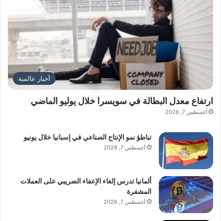
أخبار عالمية
ارتفاع معدل البطالة في سويسرا خلال يوليو الماضي
أغسطس 7, 2026
تباطؤ نمو الإنتاج الصناعي في إسبانيا خلال يونيو
أغسطس 7, 2026
ألمانيا تدرس إلغاء الإعفاء الضريبي على العملات
المشفرة
أغسطس 7, 2026