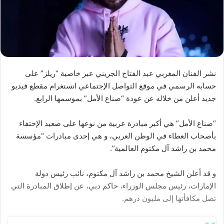
نشر الفنان المغربي عبد الفتاح الجريني عبر خاصية “ريلز” على
حسابه الرسمي في موقع التواصل الإجتماعي انستغرام مقطع فيديو
جديد أعلن من خلاله عن عودة “صناع الأمل” بموسمها الرابع.
“صناع الأمل” هي أكبر مبادرة عربية من نوعها على صعيد الإحتفاء
بأصحاب العطاء في الوطن العربي، و هي إحدى مبادرات “مؤسسة
محمد بن راشد آل مكتوم العالمية”.
و قد أعلن الشيخ محمد بن راشد آل مكتوم، نائب رئيس دولة
الإمارات، رئيس مجلس الوزراء، حاكم دبي، عن إطلاق المبادرة التي
تصل مكافأتها إلى مليون درهم.