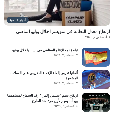
أخبار عالمية
ارتفاع معدل البطالة في سويسرا خلال يوليو الماضي
أغسطس 7, 2026
تباطؤ نمو الإنتاج الصناعي في إسبانيا خلال يونيو
أغسطس 7, 2026
ألمانيا تدرس إلغاء الإعفاء الضريبي على العملات
المشفرة
أغسطس 7, 2026
ارتفاع سهم “سبيس إكس” رغم السماح لمساهميها
ببيع أسهمهم لأول مرة منذ الطرح
أغسطس 7, 2026