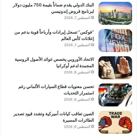
البنك الدولي يقدم ضماناً بقيمة 750 مليون دولار
لبرنامج قروض إندونيسي
أغسطس 7, 2026
“فوكس” تسجل إيرادات وأرباحاً قوية بدعم من
إعلانات كأس العالم
أغسطس 7, 2026
الاتحاد الأوروبي يخصص عوائد الأصول الروسية
المجمدة لدعم أوكرانيا
أغسطس 6, 2026
تحسن معنويات قطاع السيارات الألماني رغم
استمرار التحديات
أغسطس 6, 2026
الصين تعاقب كيانات أميركية وتشدد قيود تصدير
الطائرات المسيرة
أغسطس 6, 2026