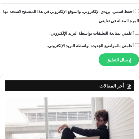
احفظ اسمي، بريدي الإلكتروني، والموقع الإلكتروني في هذا المتصفح لاستخدامها
المرة المقبلة في تعليقي.
أعلمني بمتابعة التعليقات بواسطة البريد الإلكتروني.
أعلمني بالمواضيع الجديدة بواسطة البريد الإلكتروني.
أخر المقالات