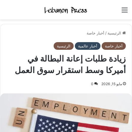
القائمة
الرئيسية
/
أخبار خاصة
أخبار خاصة
أخبار عالمية
الرئيسية
زيادة طلبات إعانة البطالة في
أميركا وسط استقرار سوق العمل
مايو 15, 2026
0