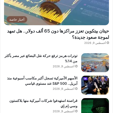
أخبار خاصة
حيتان بيتكوين تعزز مراكزها دون 65 ألف دولار.. هل تمهد
لموجة صعود جديدة؟
أغسطس 9, 2026
توترات هرمز ترفع حركة نقل البضائع عبر مصر بأكثر
من 14%
أغسطس 9, 2026
الأسهم الأميركية تسجل أكبر مكاسب أسبوعية منذ
أبريل.. S&P 500 عند مستوى قياسي
أغسطس 9, 2026
قراصنة استهدفوا شركات أميركية منها بلاكستون
وسي.إم.إي
أغسطس 9, 2026