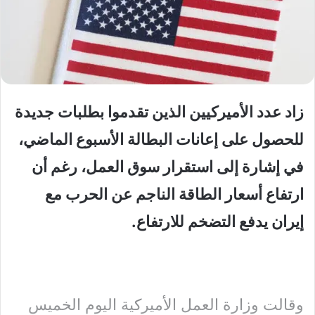
زاد عدد الأميركيين الذين تقدموا بطلبات جديدة
للحصول على إعانات البطالة الأسبوع الماضي،
في إشارة إلى استقرار سوق العمل، رغم أن
ارتفاع أسعار الطاقة الناجم عن الحرب مع
إيران يدفع التضخم للارتفاع.
وقالت وزارة العمل الأميركية اليوم الخميس