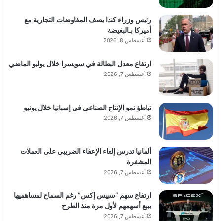
رئيس وزراء كندا يصف المفاوضات التجارية مع
أميركا بـالبغيضة
أغسطس 8, 2026
ارتفاع معدل البطالة في سويسرا خلال يوليو الماضي
أغسطس 7, 2026
تباطؤ نمو الإنتاج الصناعي في إسبانيا خلال يونيو
أغسطس 7, 2026
ألمانيا تدرس إلغاء الإعفاء الضريبي على العملات
المشفرة
أغسطس 7, 2026
ارتفاع سهم “سبيس إكس” رغم السماح لمساهميها
ببيع أسهمهم لأول مرة منذ الطرح
أغسطس 7, 2026