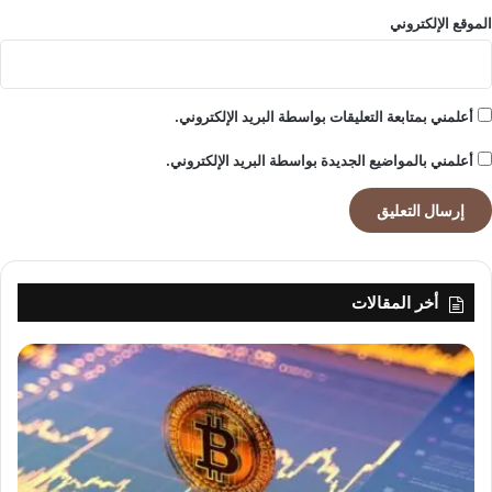
الموقع الإلكتروني
أعلمني بمتابعة التعليقات بواسطة البريد الإلكتروني.
أعلمني بالمواضيع الجديدة بواسطة البريد الإلكتروني.
أخر المقالات