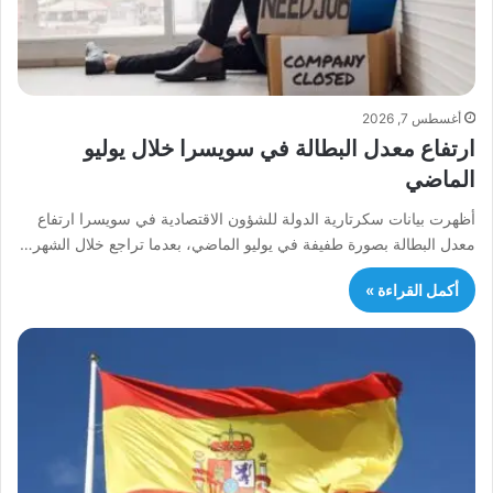
أغسطس 7, 2026
ارتفاع معدل البطالة في سويسرا خلال يوليو
الماضي
أظهرت بيانات سكرتارية الدولة للشؤون الاقتصادية في سويسرا ارتفاع
معدل البطالة بصورة طفيفة في يوليو الماضي، بعدما تراجع خلال الشهر…
أكمل القراءة »