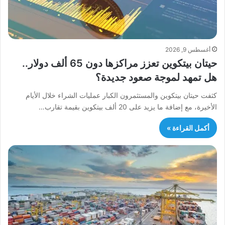
أغسطس 9, 2026
حيتان بيتكوين تعزز مراكزها دون 65 ألف دولار..
هل تمهد لموجة صعود جديدة؟
كثفت حيتان بيتكوين والمستثمرون الكبار عمليات الشراء خلال الأيام
الأخيرة، مع إضافة ما يزيد على 20 ألف بيتكوين بقيمة تقارب…
أكمل القراءة »