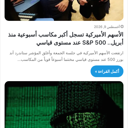
أغسطس 9, 2026
الأسهم الأميركية تسجل أكبر مكاسب أسبوعية منذ
أبريل.. S&P 500 عند مستوى قياسي
ارتفعت الأسهم الأميركية في جلسة الجمعة وأغلق المؤشر ستاندرد آند
بورز 500 عند مستوى قياسي مختتما أسبوعاً قوياً من المكاسب…
أكمل القراءة »