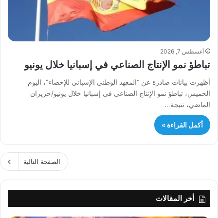
أغسطس 7, 2026
تباطؤ نمو الإنتاج الصناعي في إسبانيا خلال يونيو
أظهرت بيانات صادرة عن “المعهد الوطني الإسباني للإحصاء”، اليوم
الخميس، تباطؤ نمو الإنتاج الصناعي في إسبانيا خلال يونيو/حزيران
الماضي، نتيجة…
أكمل القراءة »
الصفحة التالية
أخر المقالات