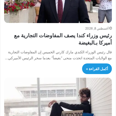
أغسطس 8, 2026
رئيس وزراء كندا يصف المفاوضات التجارية مع
أميركا بـالبغيضة
قال رئيس الوزراء الكندي مارك كارني الخميس إن المفاوضات التجارية
مع الولايات المتحدة اتخذت منحى “بغيضاً” بعدما سخر الرئيس الأميركي…
أكمل القراءة »