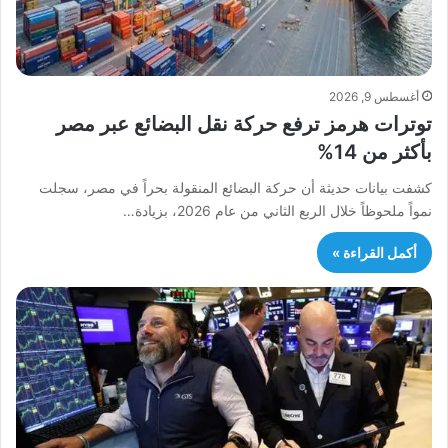
أغسطس 9, 2026
توترات هرمز ترفع حركة نقل البضائع عبر مصر
بأكثر من 14%
كشفت بيانات حديثة أن حركة البضائع المنقولة بحراً في مصر، سجلت
نمواً ملحوظاً خلال الربع الثاني من عام 2026، بزيادة…
أكمل القراءة »