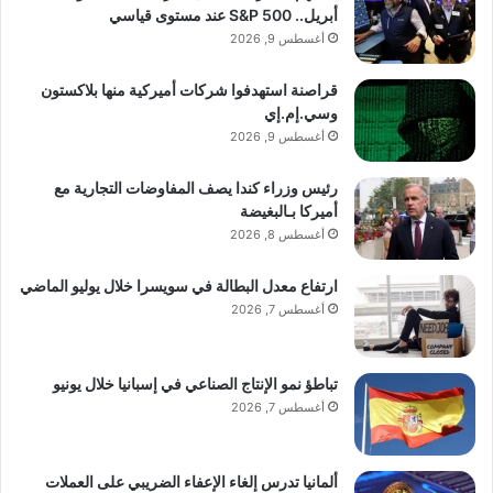
أبريل.. S&P 500 عند مستوى قياسي
أغسطس 9, 2026
قراصنة استهدفوا شركات أميركية منها بلاكستون
وسي.إم.إي
أغسطس 9, 2026
رئيس وزراء كندا يصف المفاوضات التجارية مع
أميركا بـالبغيضة
أغسطس 8, 2026
ارتفاع معدل البطالة في سويسرا خلال يوليو الماضي
أغسطس 7, 2026
تباطؤ نمو الإنتاج الصناعي في إسبانيا خلال يونيو
أغسطس 7, 2026
ألمانيا تدرس إلغاء الإعفاء الضريبي على العملات